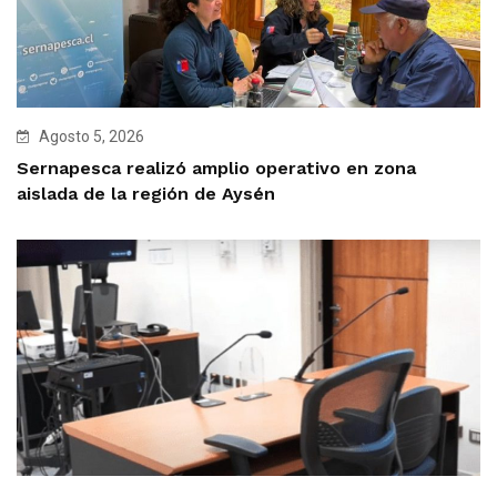
Agosto 5, 2026
Sernapesca realizó amplio operativo en zona
aislada de la región de Aysén