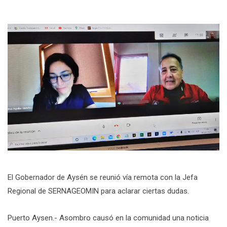
El Gobernador de Aysén se reunió vía remota con la Jefa
Regional de SERNAGEOMIN para aclarar ciertas dudas.
Puerto Aysen.- Asombro causó en la comunidad una noticia