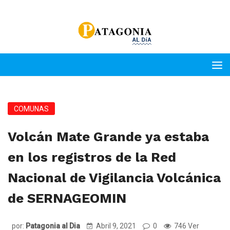
COMUNAS
Volcán Mate Grande ya estaba
en los registros de la Red
Nacional de Vigilancia Volcánica
de SERNAGEOMIN
por:
Patagonia al Dia
Abril 9, 2021
0
746 Ver