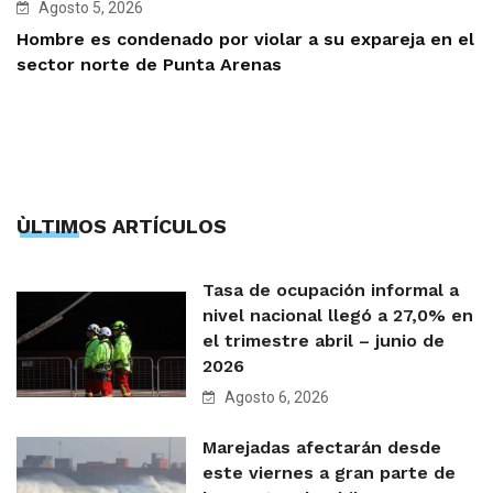
Agosto 5, 2026
Hombre es condenado por violar a su expareja en el
sector norte de Punta Arenas
ÙLTIMOS ARTÍCULOS
Tasa de ocupación informal a
nivel nacional llegó a 27,0% en
el trimestre abril – junio de
2026
Agosto 6, 2026
Marejadas afectarán desde
este viernes a gran parte de