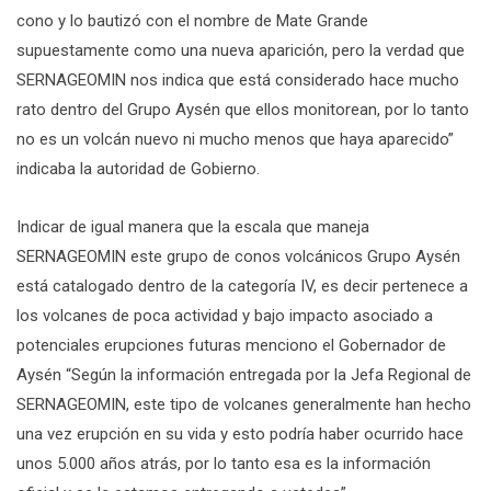
cono y lo bautizó con el nombre de Mate Grande
supuestamente como una nueva aparición, pero la verdad que
SERNAGEOMIN nos indica que está considerado hace mucho
rato dentro del Grupo Aysén que ellos monitorean, por lo tanto
no es un volcán nuevo ni mucho menos que haya aparecido”
indicaba la autoridad de Gobierno.
Indicar de igual manera que la escala que maneja
SERNAGEOMIN este grupo de conos volcánicos Grupo Aysén
está catalogado dentro de la categoría IV, es decir pertenece a
los volcanes de poca actividad y bajo impacto asociado a
potenciales erupciones futuras menciono el Gobernador de
Aysén “Según la información entregada por la Jefa Regional de
SERNAGEOMIN, este tipo de volcanes generalmente han hecho
una vez erupción en su vida y esto podría haber ocurrido hace
unos 5.000 años atrás, por lo tanto esa es la información