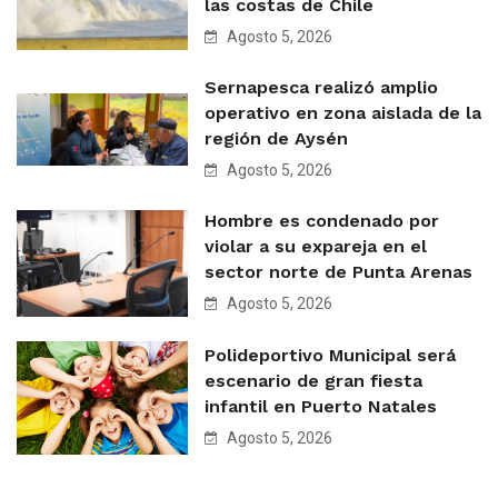
las costas de Chile
Agosto 5, 2026
Sernapesca realizó amplio
operativo en zona aislada de la
región de Aysén
Agosto 5, 2026
Hombre es condenado por
violar a su expareja en el
sector norte de Punta Arenas
Agosto 5, 2026
Polideportivo Municipal será
escenario de gran fiesta
infantil en Puerto Natales
Agosto 5, 2026