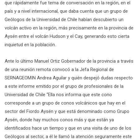
que rápidamente fue tema de conversación en la región, en el
país y a nivel internacional, que daba cuenta que un grupo de
Geólogos de la Universidad de Chile habían descubierto un
volcán activo en la región, más precisamente en la provincia de
Aysén entre el volcán Hudson y el Cay, generando esto cierta
inquietud en la población.
Ante lo último Manuel Ortiz Gobernador de la provincia a través
de una reunión remota convocó a la Jefa Regional de
SERNAGEOMIN Andrea Aguilar y quién despejó dudas respecto
a este informe emitido por el grupo de profesionales de la
Universidad de Chile “Ella nos informa que este cono
corresponde a un grupo de conos volcánicos que hay en el
sector del Fiordo Aysén y que está denominado como Grupo
Aysén, donde hay muchos conos más y que están ya
identificados hace un tiempo y que en una visita de uno de los
Geólogos al sector, a él le llamó la atención seguramente este