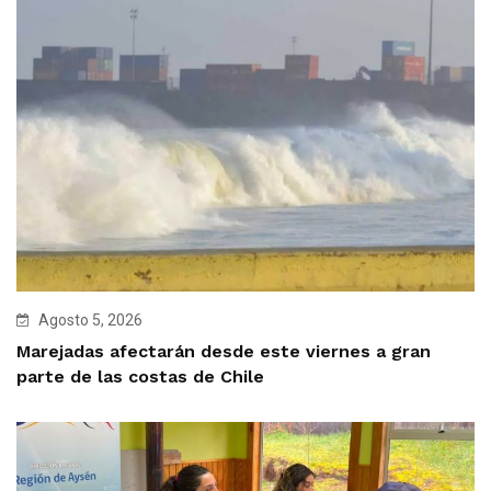
Agosto 5, 2026
Marejadas afectarán desde este viernes a gran
parte de las costas de Chile