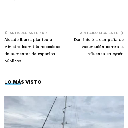
ARTÍCULO ANTERIOR
ARTÍCULO SIGUIENTE
Alcalde Ibarra planteó a
Dan inició a campaña de
Ministro Isamit la necesidad
vacunación contra la
de aumentar de espacios
influenza en Aysén
públicos
LO MÁS VISTO