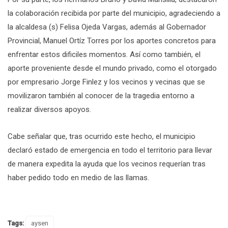
la colaboración recibida por parte del municipio, agradeciendo a
la alcaldesa (s) Felisa Ojeda Vargas, además al Gobernador
Provincial, Manuel Ortíz Torres por los aportes concretos para
enfrentar estos dificiles momentos. Así como también, el
aporte proveniente desde el mundo privado, como el otorgado
por empresario Jorge Finlez y los vecinos y vecinas que se
movilizaron también al conocer de la tragedia entorno a
realizar diversos apoyos.
Cabe señalar que, tras ocurrido este hecho, el municipio
declaró estado de emergencia en todo el territorio para llevar
de manera expedita la ayuda que los vecinos requerían tras
haber pedido todo en medio de las llamas.
Tags:
aysen