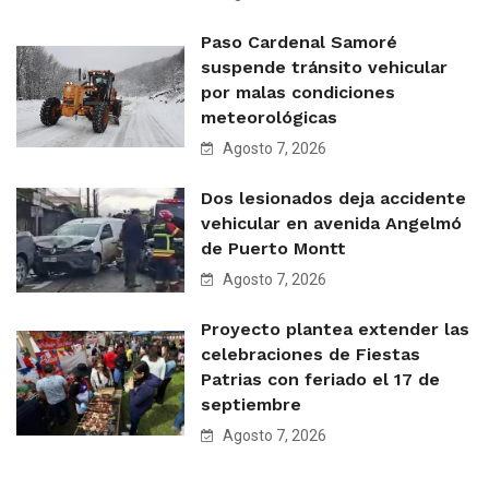
Paso Cardenal Samoré
suspende tránsito vehicular
por malas condiciones
meteorológicas
Agosto 7, 2026
Dos lesionados deja accidente
vehicular en avenida Angelmó
de Puerto Montt
Agosto 7, 2026
Proyecto plantea extender las
celebraciones de Fiestas
Patrias con feriado el 17 de
septiembre
Agosto 7, 2026