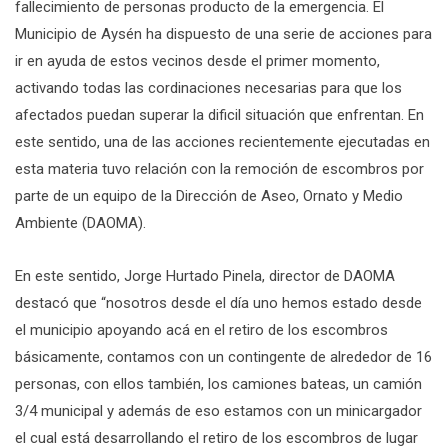
fallecimiento de personas producto de la emergencia. El
Municipio de Aysén ha dispuesto de una serie de acciones para
ir en ayuda de estos vecinos desde el primer momento,
activando todas las cordinaciones necesarias para que los
afectados puedan superar la dificil situación que enfrentan. En
este sentido, una de las acciones recientemente ejecutadas en
esta materia tuvo relación con la remoción de escombros por
parte de un equipo de la Dirección de Aseo, Ornato y Medio
Ambiente (DAOMA).
En este sentido, Jorge Hurtado Pinela, director de DAOMA
destacó que “nosotros desde el día uno hemos estado desde
el municipio apoyando acá en el retiro de los escombros
básicamente, contamos con un contingente de alrededor de 16
personas, con ellos también, los camiones bateas, un camión
3/4 municipal y además de eso estamos con un minicargador
el cual está desarrollando el retiro de los escombros de lugar