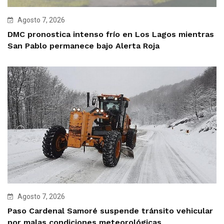
Agosto 7, 2026
DMC pronostica intenso frío en Los Lagos mientras
San Pablo permanece bajo Alerta Roja
Agosto 7, 2026
Paso Cardenal Samoré suspende tránsito vehicular
por malas condiciones meteorológicas