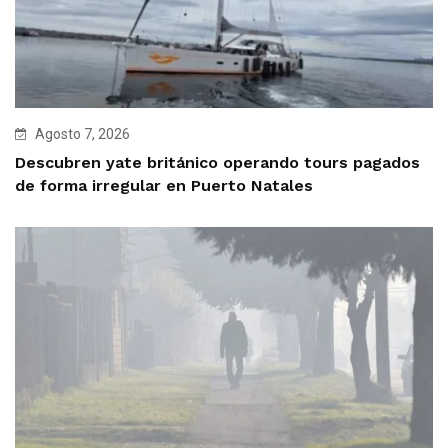
Agosto 7, 2026
Descubren yate británico operando tours pagados
de forma irregular en Puerto Natales