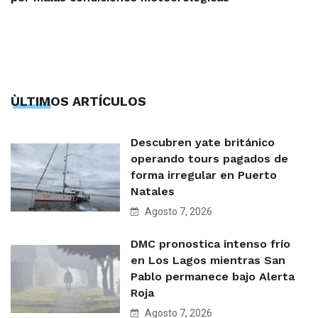
ÙLTIMOS ARTÍCULOS
Descubren yate británico
operando tours pagados de
forma irregular en Puerto
Natales
Agosto 7, 2026
DMC pronostica intenso frío
en Los Lagos mientras San
Pablo permanece bajo Alerta
Roja
Agosto 7, 2026