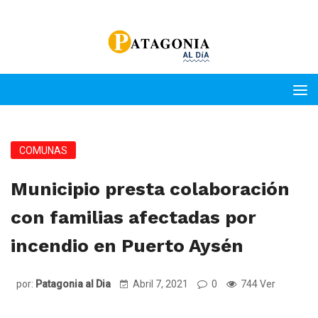
COMUNAS
Municipio presta colaboración
con familias afectadas por
incendio en Puerto Aysén
por:
Patagonia al Dia
Abril 7, 2021
0
744 Ver