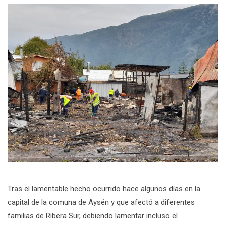
Tras el lamentable hecho ocurrido hace algunos días en la
capital de la comuna de Aysén y que afectó a diferentes
familias de Ribera Sur, debiendo lamentar incluso el