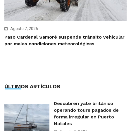
Agosto 7, 2026
Paso Cardenal Samoré suspende tránsito vehicular
por malas condiciones meteorológicas
ÙLTIMOS ARTÍCULOS
Descubren yate británico
operando tours pagados de
forma irregular en Puerto
Natales