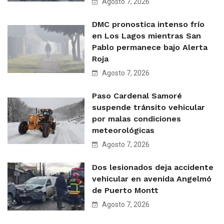
Agosto 7, 2026
DMC pronostica intenso frío
en Los Lagos mientras San
Pablo permanece bajo Alerta
Roja
Agosto 7, 2026
Paso Cardenal Samoré
suspende tránsito vehicular
por malas condiciones
meteorológicas
Agosto 7, 2026
Dos lesionados deja accidente
vehicular en avenida Angelmó
de Puerto Montt
Agosto 7, 2026