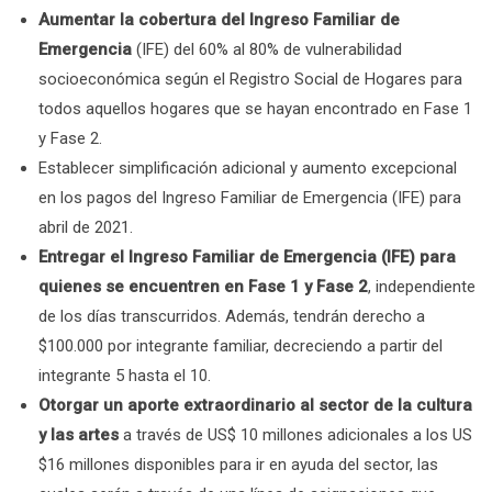
Aumentar la cobertura del Ingreso Familiar de
Emergencia
(IFE) del 60% al 80% de vulnerabilidad
socioeconómica según el Registro Social de Hogares para
todos aquellos hogares que se hayan encontrado en Fase 1
y Fase 2.
Establecer simplificación adicional y aumento excepcional
en los pagos del Ingreso Familiar de Emergencia (IFE) para
abril de 2021.
Entregar el Ingreso Familiar de Emergencia (IFE) para
quienes se encuentren en Fase 1 y Fase 2
, independiente
de los días transcurridos. Además, tendrán derecho a
$100.000 por integrante familiar, decreciendo a partir del
integrante 5 hasta el 10.
Otorgar un aporte extraordinario al sector de la cultura
y las artes
a través de US$ 10 millones adicionales a los US
$16 millones disponibles para ir en ayuda del sector, las