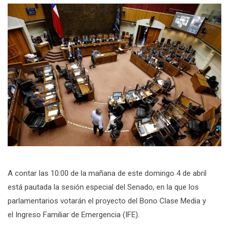
A contar las 10:00 de la mañana de este domingo 4 de abril
está pautada la sesión especial del Senado, en la que los
parlamentarios votarán el proyecto del Bono Clase Media y
el Ingreso Familiar de Emergencia (IFE).