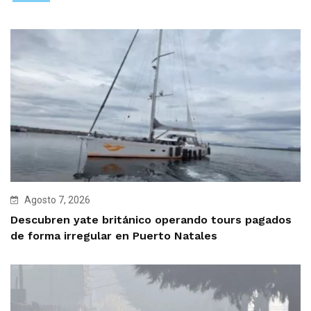
Agosto 7, 2026
Descubren yate británico operando tours pagados
de forma irregular en Puerto Natales