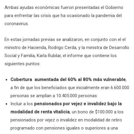
Ambas ayudas económicas fueron presentadas el Gobierno
para enfrentar las crisis que ha ocasionado la pandemia del
coronavirus.
En estas jornadas previas se analizaron, en conjunto con el el
ministro de Hacienda, Rodrigo Cerda, y la ministra de Desarrollo
Social y Familia, Karla Rubilar, el informe que contiene los
siguientes puntos:
Cobertura aumentada del 60% al 80% más vulnerable
,
a fin de que los beneficiados que inicialmente eran 6.600.000
personas se amplían a 10.405.000 personas
Incluir a los
pensionados por vejez e invalidez bajo la
modalidad de renta vitalicia
, un bono de $100.000 a los
pensionados por vejez o invalidez en modalidad de retiro
programado con pensiones iguales o superiores a una