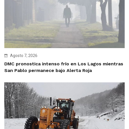
Agosto 7, 2026
DMC pronostica intenso frío en Los Lagos mientras
San Pablo permanece bajo Alerta Roja