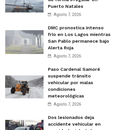
Puerto Natales
Agosto 7, 2026
DMC pronostica intenso
frío en Los Lagos mientras
San Pablo permanece bajo
Alerta Roja
Agosto 7, 2026
Paso Cardenal Samoré
suspende tránsito
vehicular por malas
condiciones
meteorológicas
Agosto 7, 2026
Dos lesionados deja
accidente vehicular en