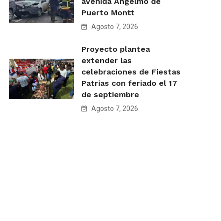
avenida Angelmó de
Puerto Montt
Agosto 7, 2026
Proyecto plantea
extender las
celebraciones de Fiestas
Patrias con feriado el 17
de septiembre
Agosto 7, 2026