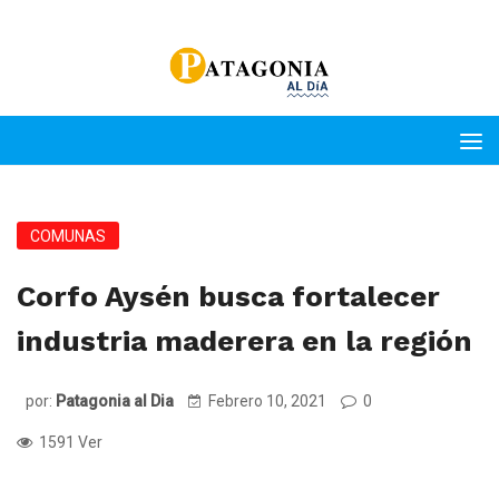
COMUNAS
Corfo Aysén busca fortalecer
industria maderera en la región
por:
Patagonia al Dia
Febrero 10, 2021
0
1591 Ver