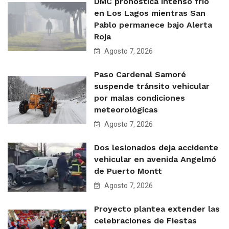
DMC pronostica intenso frío
en Los Lagos mientras San
Pablo permanece bajo Alerta
Roja
Agosto 7, 2026
Paso Cardenal Samoré
suspende tránsito vehicular
por malas condiciones
meteorológicas
Agosto 7, 2026
Dos lesionados deja accidente
vehicular en avenida Angelmó
de Puerto Montt
Agosto 7, 2026
Proyecto plantea extender las
celebraciones de Fiestas