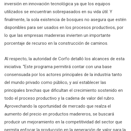
inversión en innovación tecnológica ya que los equipos
utilizados se encuentran sobrepasados en su vida útil. Y
finalmente, la sola existencia de bosques no asegura que estén
disponibles para ser usados en los procesos productivos, por
lo que las empresas madereras invierten un importante
porcentaje de recurso en la construcción de caminos.
Al respecto, la autoridad de Corfo detalló los alcances de esta
iniciativa. “Este programa permitirá contar con una base
consensuada por los actores principales de la industria tanto
del mundo privado como público, y así establecer las
principales brechas que dificultan el crecimiento sostenido en
todo el proceso productivo y la cadena de valor del rubro.
Aprovechando la oportunidad de mercado que realza el
aumento del precio en productos madereros, se buscará
producir un mejoramiento en la competitividad del sector que
permita enfocar la producción en la generación de valor para la