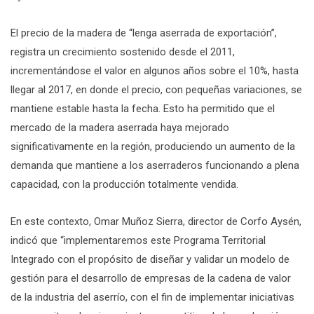
El precio de la madera de “lenga aserrada de exportación”,
registra un crecimiento sostenido desde el 2011,
incrementándose el valor en algunos años sobre el 10%, hasta
llegar al 2017, en donde el precio, con pequeñas variaciones, se
mantiene estable hasta la fecha. Esto ha permitido que el
mercado de la madera aserrada haya mejorado
significativamente en la región, produciendo un aumento de la
demanda que mantiene a los aserraderos funcionando a plena
capacidad, con la producción totalmente vendida.
En este contexto, Omar Muñoz Sierra, director de Corfo Aysén,
indicó que “implementaremos este Programa Territorial
Integrado con el propósito de diseñar y validar un modelo de
gestión para el desarrollo de empresas de la cadena de valor
de la industria del aserrío, con el fin de implementar iniciativas