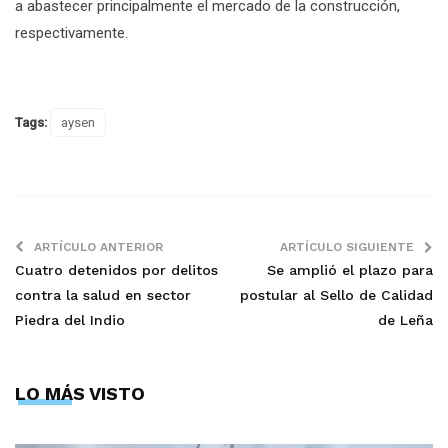
a abastecer principalmente el mercado de la construcción,
respectivamente.
Tags:
aysen
ARTÍCULO ANTERIOR
ARTÍCULO SIGUIENTE
Cuatro detenidos por delitos
Se amplió el plazo para
contra la salud en sector
postular al Sello de Calidad
Piedra del Indio
de Leña
LO MÁS VISTO