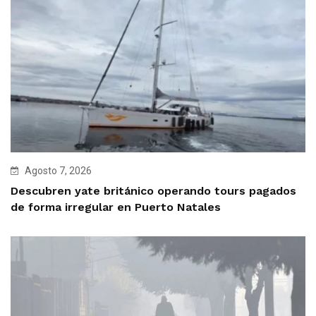
Agosto 7, 2026
Descubren yate británico operando tours pagados
de forma irregular en Puerto Natales