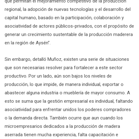
que permitan el mejoramiento competitivo de la producción
regional, la adopción de nuevas tecnologías y el desarrollo del
capital humano, basado en la participación, colaboración y
asociatividad de actores públicos-privados, con el propósito de
generar un crecimiento sustentable de la producción maderera
en la región de Aysén”.
Sin embargo, detalló Muñoz, existen una serie de situaciones
que son necesarias resolver para fortalecer a este sector
productivo. Por un lado, aún son bajos los niveles de
producción, lo que impide, de manera individual, exportar o
abastecer alguna industria o mueblería de mayor consumo. A
esto se suma que la gestión empresarial es individual, faltando
asociatividad para enfrentar unidos los poderes compradores
o la demanda directa. También ocurre que aun cuando los
microempresarios dedicados a la producción de madera
aserrada tienen mucha experiencia, falta capacitación e