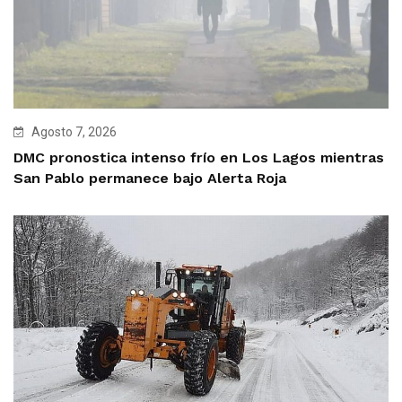
Agosto 7, 2026
DMC pronostica intenso frío en Los Lagos mientras
San Pablo permanece bajo Alerta Roja