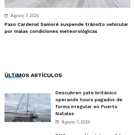
Agosto 7, 2026
Paso Cardenal Samoré suspende tránsito vehicular
por malas condiciones meteorológicas
ÙLTIMOS ARTÍCULOS
Descubren yate británico
operando tours pagados de
forma irregular en Puerto
Natales
Agosto 7, 2026