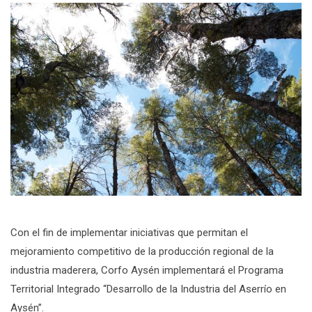
Con el fin de implementar iniciativas que permitan el
mejoramiento competitivo de la producción regional de la
industria maderera, Corfo Aysén implementará el Programa
Territorial Integrado “Desarrollo de la Industria del Aserrío en
Aysén”.