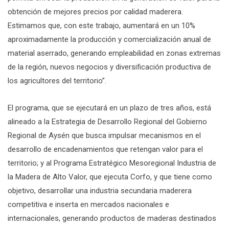
obtención de mejores precios por calidad maderera.
Estimamos que, con este trabajo, aumentará en un 10%
aproximadamente la producción y comercialización anual de
material aserrado, generando empleabilidad en zonas extremas
de la región, nuevos negocios y diversificación productiva de
los agricultores del territorio”.
El programa, que se ejecutará en un plazo de tres años, está
alineado a la Estrategia de Desarrollo Regional del Gobierno
Regional de Aysén que busca impulsar mecanismos en el
desarrollo de encadenamientos que retengan valor para el
territorio; y al Programa Estratégico Mesoregional Industria de
la Madera de Alto Valor, que ejecuta Corfo, y que tiene como
objetivo, desarrollar una industria secundaria maderera
competitiva e inserta en mercados nacionales e
internacionales, generando productos de maderas destinados