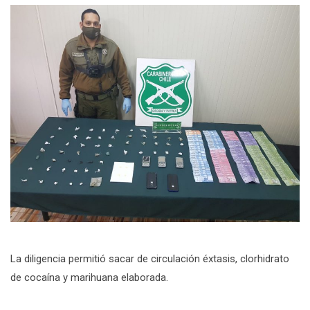
La diligencia permitió sacar de circulación éxtasis, clorhidrato
de cocaína y marihuana elaborada.