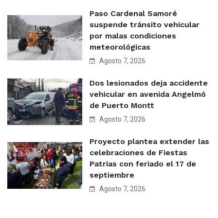
Paso Cardenal Samoré
suspende tránsito vehicular
por malas condiciones
meteorológicas
Agosto 7, 2026
Dos lesionados deja accidente
vehicular en avenida Angelmó
de Puerto Montt
Agosto 7, 2026
Proyecto plantea extender las
celebraciones de Fiestas
Patrias con feriado el 17 de
septiembre
Agosto 7, 2026