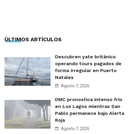
ÙLTIMOS ARTÍCULOS
Descubren yate británico
operando tours pagados de
forma irregular en Puerto
Natales
Agosto 7, 2026
DMC pronostica intenso frío
en Los Lagos mientras San
Pablo permanece bajo Alerta
Roja
Agosto 7, 2026