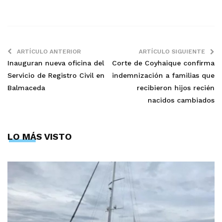
ARTÍCULO ANTERIOR
ARTÍCULO SIGUIENTE
Inauguran nueva oficina del
Corte de Coyhaique confirma
Servicio de Registro Civil en
indemnización a familias que
Balmaceda
recibieron hijos recién
nacidos cambiados
LO MÁS VISTO