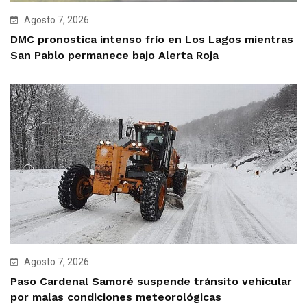
Agosto 7, 2026
DMC pronostica intenso frío en Los Lagos mientras
San Pablo permanece bajo Alerta Roja
Agosto 7, 2026
Paso Cardenal Samoré suspende tránsito vehicular
por malas condiciones meteorológicas