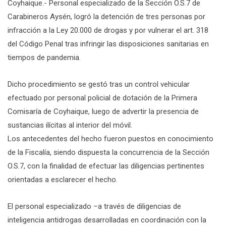
Coyhaique.- Personal especializado de la Sección O.S.7 de
Carabineros Aysén, logró la detención de tres personas por
infracción a la Ley 20.000 de drogas y por vulnerar el art. 318
del Código Penal tras infringir las disposiciones sanitarias en
tiempos de pandemia.
Dicho procedimiento se gestó tras un control vehicular
efectuado por personal policial de dotación de la Primera
Comisaría de Coyhaique, luego de advertir la presencia de
sustancias ilícitas al interior del móvil.
Los antecedentes del hecho fueron puestos en conocimiento
de la Fiscalía, siendo dispuesta la concurrencia de la Sección
O.S.7, con la finalidad de efectuar las diligencias pertinentes
orientadas a esclarecer el hecho.
El personal especializado –a través de diligencias de
inteligencia antidrogas desarrolladas en coordinación con la