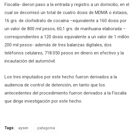
Fiscalía- dieron paso a la entrada y registro a un domicilio, en el
cual se decomisó un total de cuatro dosis de MDMA o éxtasis,
16 grs. de clorhidrato de cocaína –equivalente a 160 dosis por
un valor de 800 mil pesos; 60,1 grs. de marihuana elaborada –
correspondientes a 120 dosis equivalente a un valor de 1 millón
200 mil pesos- además de tres balanzas digitales, dos
teléfonos celulares, 718.050 pesos en dinero en efectivo y la
incautación del automóvil.
Los tres imputados por este hecho fueron derivados a la
audiencia de control de detención, en tanto que los
antecedentes del procedimiento fueron derivados a la Fiscalía
que dirige investigación por este hecho.
Tags:
aysen
patagonia