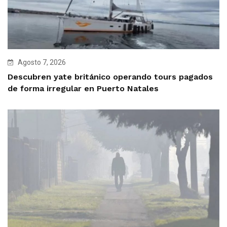
Agosto 7, 2026
Descubren yate británico operando tours pagados
de forma irregular en Puerto Natales