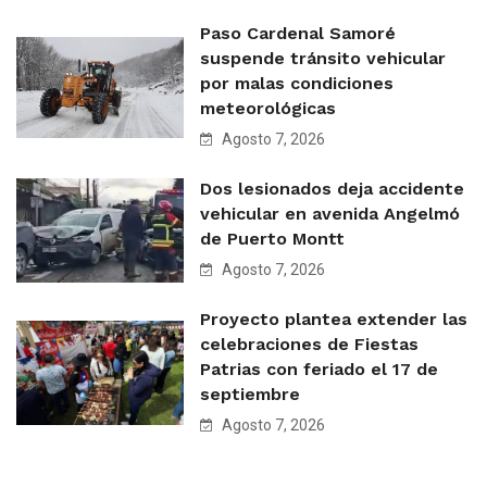
Paso Cardenal Samoré
suspende tránsito vehicular
por malas condiciones
meteorológicas
Agosto 7, 2026
Dos lesionados deja accidente
vehicular en avenida Angelmó
de Puerto Montt
Agosto 7, 2026
Proyecto plantea extender las
celebraciones de Fiestas
Patrias con feriado el 17 de
septiembre
Agosto 7, 2026