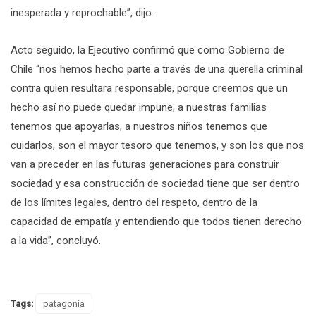
inesperada y reprochable”, dijo.
Acto seguido, la Ejecutivo confirmó que como Gobierno de
Chile “nos hemos hecho parte a través de una querella criminal
contra quien resultara responsable, porque creemos que un
hecho así no puede quedar impune, a nuestras familias
tenemos que apoyarlas, a nuestros niños tenemos que
cuidarlos, son el mayor tesoro que tenemos, y son los que nos
van a preceder en las futuras generaciones para construir
sociedad y esa construcción de sociedad tiene que ser dentro
de los límites legales, dentro del respeto, dentro de la
capacidad de empatía y entendiendo que todos tienen derecho
a la vida”, concluyó.
Tags:
patagonia