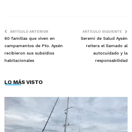
ARTÍCULO ANTERIOR
ARTÍCULO SIGUIENTE
60 familias que viven en
Seremi de Salud Aysén
campamentos de Pto. Aysén
reitera el llamado al
recibieron sus subsidios
autocuidado y la
habitacionales
responsabilidad
LO MÁS VISTO