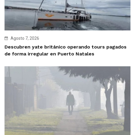
Agosto 7, 2026
Descubren yate británico operando tours pagados
de forma irregular en Puerto Natales