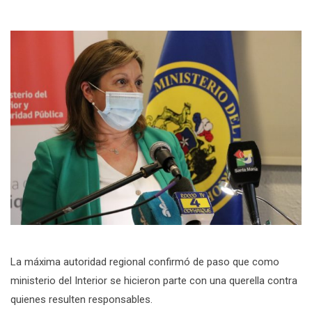
La máxima autoridad regional confirmó de paso que como
ministerio del Interior se hicieron parte con una querella contra
quienes resulten responsables.