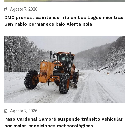
Agosto 7, 2026
DMC pronostica intenso frío en Los Lagos mientras
San Pablo permanece bajo Alerta Roja
Agosto 7, 2026
Paso Cardenal Samoré suspende tránsito vehicular
por malas condiciones meteorológicas