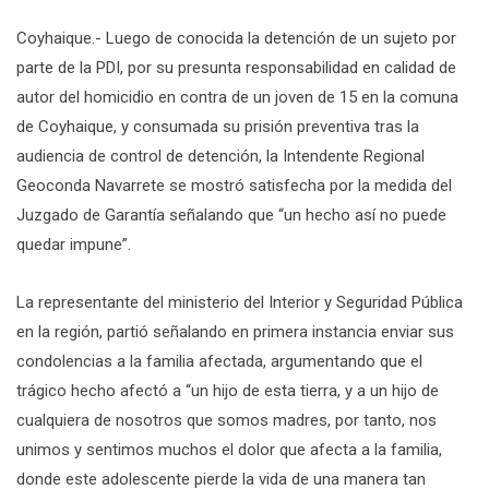
Coyhaique.- Luego de conocida la detención de un sujeto por
parte de la PDI, por su presunta responsabilidad en calidad de
autor del homicidio en contra de un joven de 15 en la comuna
de Coyhaique, y consumada su prisión preventiva tras la
audiencia de control de detención, la Intendente Regional
Geoconda Navarrete se mostró satisfecha por la medida del
Juzgado de Garantía señalando que “un hecho así no puede
quedar impune”.
La representante del ministerio del Interior y Seguridad Pública
en la región, partió señalando en primera instancia enviar sus
condolencias a la familia afectada, argumentando que el
trágico hecho afectó a “un hijo de esta tierra, y a un hijo de
cualquiera de nosotros que somos madres, por tanto, nos
unimos y sentimos muchos el dolor que afecta a la familia,
donde este adolescente pierde la vida de una manera tan