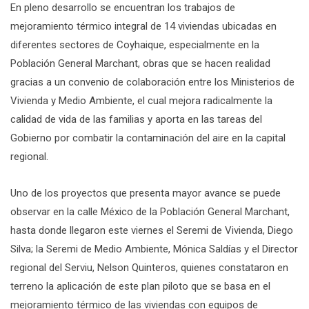
En pleno desarrollo se encuentran los trabajos de
mejoramiento térmico integral de 14 viviendas ubicadas en
diferentes sectores de Coyhaique, especialmente en la
Población General Marchant, obras que se hacen realidad
gracias a un convenio de colaboración entre los Ministerios de
Vivienda y Medio Ambiente, el cual mejora radicalmente la
calidad de vida de las familias y aporta en las tareas del
Gobierno por combatir la contaminación del aire en la capital
regional.
Uno de los proyectos que presenta mayor avance se puede
observar en la calle México de la Población General Marchant,
hasta donde llegaron este viernes el Seremi de Vivienda, Diego
Silva; la Seremi de Medio Ambiente, Mónica Saldías y el Director
regional del Serviu, Nelson Quinteros, quienes constataron en
terreno la aplicación de este plan piloto que se basa en el
mejoramiento térmico de las viviendas con equipos de