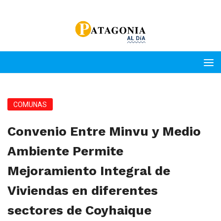
COMUNAS
Convenio Entre Minvu y Medio
Ambiente Permite
Mejoramiento Integral de
Viviendas en diferentes
sectores de Coyhaique