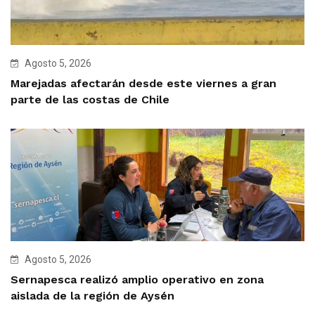
Agosto 5, 2026
Marejadas afectarán desde este viernes a gran
parte de las costas de Chile
Agosto 5, 2026
Sernapesca realizó amplio operativo en zona
aislada de la región de Aysén