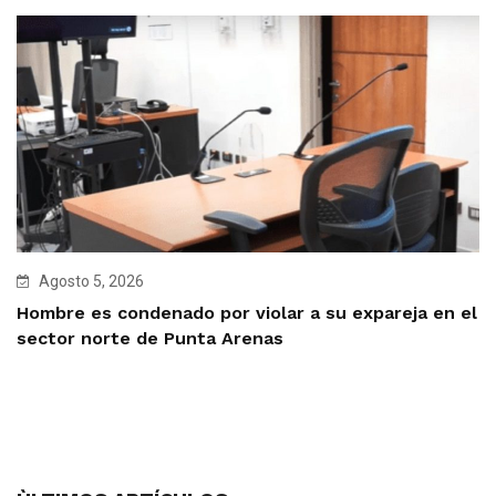
Agosto 5, 2026
Hombre es condenado por violar a su expareja en el
sector norte de Punta Arenas