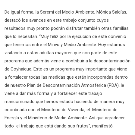
De igual forma, la Seremi del Medio Ambiente, Mónica Saldías,
destacó los avances en este trabajo conjunto cuyos
resultados muy pronto podrán disfrutar también otras familias
que lo necesitan. “Muy feliz por la ejecución de este convenio
que tenemos entre el Minvu y Medio Ambiente. Hoy estamos
visitando a estas adultas mayores que son parte de este
programa que además viene a contribuir a la descontaminación
de Coyhaique. Este es un programa muy importante que viene
a fortalecer todas las medidas que están incorporadas dentro
de nuestro Plan de Descontaminación Atmosférica (PDA), le
viene a dar más forma y a fortalecer este trabajo
mancomunado que hemos estado haciendo de manera muy
coordinada con el Ministerio de Vivienda, el Ministerio de
Energía y el Ministerio de Medio Ambiente. Así que agradecer
todo el trabajo que está dando sus frutos”, manifestó.