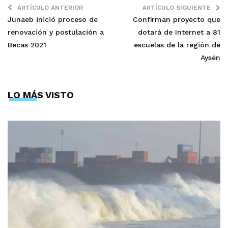
ARTÍCULO ANTERIOR
ARTÍCULO SIGUIENTE
Junaeb inició proceso de
Confirman proyecto que
renovación y postulación a
dotará de Internet a 81
Becas 2021
escuelas de la región de
Aysén
LO MÁS VISTO