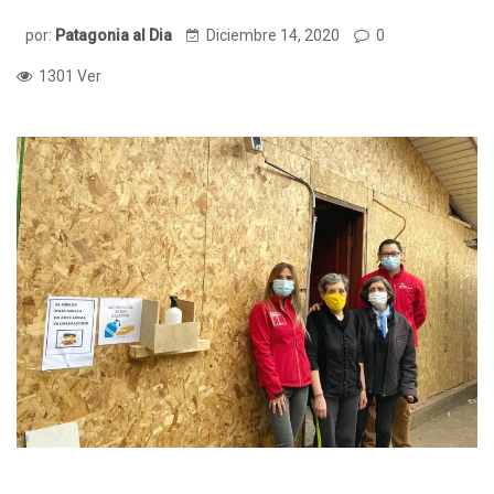
por:
Patagonia al Dia
Diciembre 14, 2020
0
1301 Ver