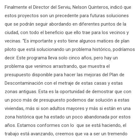
Finalmente el Director del Serviu, Nelson Quinteros, indicó que
estos proyectos son un precedente para futuras soluciones
que se podrán seguir abordando en diferentes puntos de la
ciudad, con todo el beneficio que ello trae para los vecinos y
vecinas. “Es importante y esto tiene algunos matices de plan
piloto que está solucionando un problema histórico, podríamos
decir. Este programa lleva solo cinco años, pero hay un
problema que venimos arrastrando, que muestra el
presupuesto disponible para hacer las mejoras del Plan de
Descontaminación con el metraje de estas casas y estas
zonas antiguas. Esta es la oportunidad de demostrar que con
un poco más de presupuesto podemos dar solución a estas
viviendas, más si son adultos mayores y más si están en una
zona histórica que ha estado un poco abandonada por estos
años. Estamos conformes con lo que se está haciendo, el
trabajo está avanzando, creemos que va a ser un tremendo