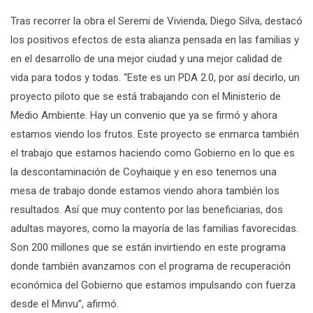
Tras recorrer la obra el Seremi de Vivienda, Diego Silva, destacó
los positivos efectos de esta alianza pensada en las familias y
en el desarrollo de una mejor ciudad y una mejor calidad de
vida para todos y todas. “Este es un PDA 2.0, por así decirlo, un
proyecto piloto que se está trabajando con el Ministerio de
Medio Ambiente. Hay un convenio que ya se firmó y ahora
estamos viendo los frutos. Este proyecto se enmarca también
el trabajo que estamos haciendo como Gobierno en lo que es
la descontaminación de Coyhaique y en eso tenemos una
mesa de trabajo donde estamos viendo ahora también los
resultados. Así que muy contento por las beneficiarias, dos
adultas mayores, como la mayoría de las familias favorecidas.
Son 200 millones que se están invirtiendo en este programa
donde también avanzamos con el programa de recuperación
económica del Gobierno que estamos impulsando con fuerza
desde el Minvu”, afirmó.