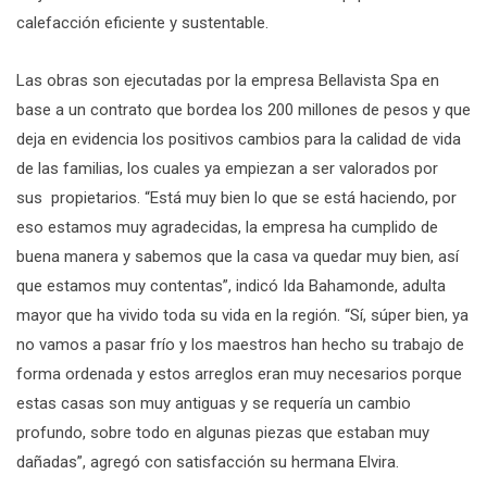
calefacción eficiente y sustentable.
Las obras son ejecutadas por la empresa Bellavista Spa en
base a un contrato que bordea los 200 millones de pesos y que
deja en evidencia los positivos cambios para la calidad de vida
de las familias, los cuales ya empiezan a ser valorados por
sus propietarios. “Está muy bien lo que se está haciendo, por
eso estamos muy agradecidas, la empresa ha cumplido de
buena manera y sabemos que la casa va quedar muy bien, así
que estamos muy contentas”, indicó Ida Bahamonde, adulta
mayor que ha vivido toda su vida en la región. “Sí, súper bien, ya
no vamos a pasar frío y los maestros han hecho su trabajo de
forma ordenada y estos arreglos eran muy necesarios porque
estas casas son muy antiguas y se requería un cambio
profundo, sobre todo en algunas piezas que estaban muy
dañadas”, agregó con satisfacción su hermana Elvira.