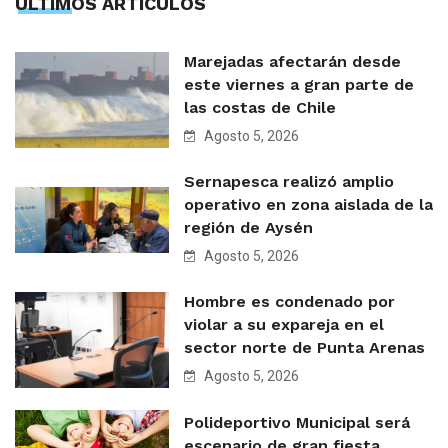
ÙLTIMOS ARTÍCULOS
Marejadas afectarán desde
este viernes a gran parte de
las costas de Chile
Agosto 5, 2026
Sernapesca realizó amplio
operativo en zona aislada de la
región de Aysén
Agosto 5, 2026
Hombre es condenado por
violar a su expareja en el
sector norte de Punta Arenas
Agosto 5, 2026
Polideportivo Municipal será
escenario de gran fiesta