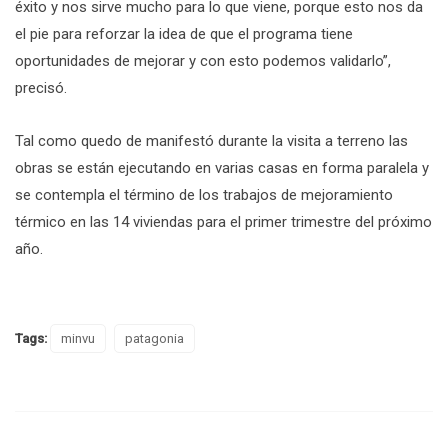
éxito y nos sirve mucho para lo que viene, porque esto nos da
el pie para reforzar la idea de que el programa tiene
oportunidades de mejorar y con esto podemos validarlo”,
precisó.
Tal como quedo de manifestó durante la visita a terreno las
obras se están ejecutando en varias casas en forma paralela y
se contempla el término de los trabajos de mejoramiento
térmico en las 14 viviendas para el primer trimestre del próximo
año.
Tags:
minvu
patagonia