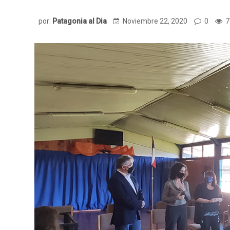
por:
Patagonia al Dia
Noviembre 22, 2020
0
7