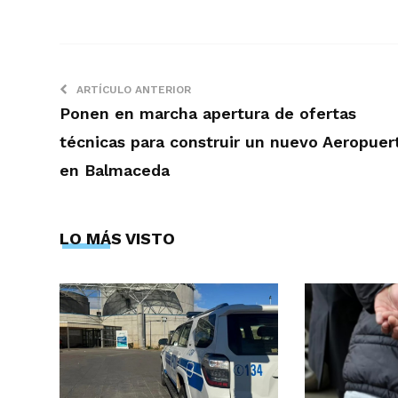
ARTÍCULO ANTERIOR
Ponen en marcha apertura de ofertas
técnicas para construir un nuevo Aeropuer
en Balmaceda
LO MÁS VISTO