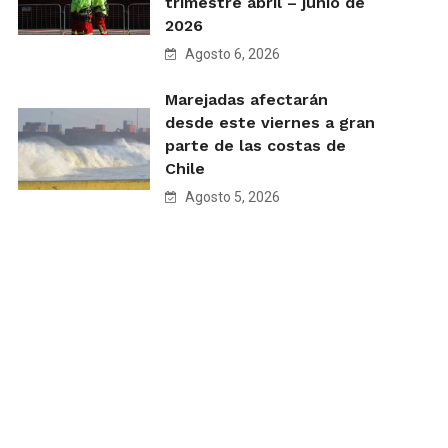
trimestre abril – junio de
2026
Agosto 6, 2026
Marejadas afectarán
desde este viernes a gran
parte de las costas de
Chile
Agosto 5, 2026