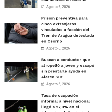
Agosto 6, 2026
Prisión preventiva para
cinco extranjeros
vinculados a facción del
Tren de Aragua detectada
en Osorno
Agosto 6, 2026
Buscan a conductor que
atropelló a joven y escapó
sin prestarle ayuda en
Alerce Sur
Agosto 6, 2026
Tasa de ocupación
informal a nivel nacional
llegó a 27,0% en el