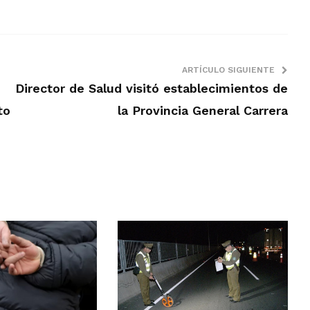
ARTÍCULO SIGUIENTE
Director de Salud visitó establecimientos de
to
la Provincia General Carrera