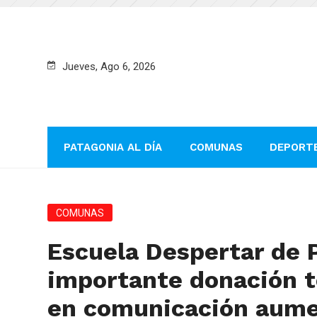
Jueves, Ago 6, 2026
PATAGONIA AL DÍA
COMUNAS
DEPORT
COMUNAS
Escuela Despertar de 
importante donación t
en comunicación aume