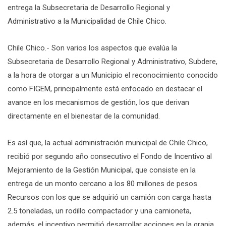
entrega la Subsecretaria de Desarrollo Regional y
Administrativo a la Municipalidad de Chile Chico.
Chile Chico.- Son varios los aspectos que evalúa la
Subsecretaria de Desarrollo Regional y Administrativo, Subdere,
a la hora de otorgar a un Municipio el reconocimiento conocido
como FIGEM, principalmente está enfocado en destacar el
avance en los mecanismos de gestión, los que derivan
directamente en el bienestar de la comunidad.
Es así que, la actual administración municipal de Chile Chico,
recibió por segundo año consecutivo el Fondo de Incentivo al
Mejoramiento de la Gestión Municipal, que consiste en la
entrega de un monto cercano a los 80 millones de pesos.
Recursos con los que se adquirió un camión con carga hasta
2.5 toneladas, un rodillo compactador y una camioneta,
además, el incentivo permitió desarrollar acciones en la granja