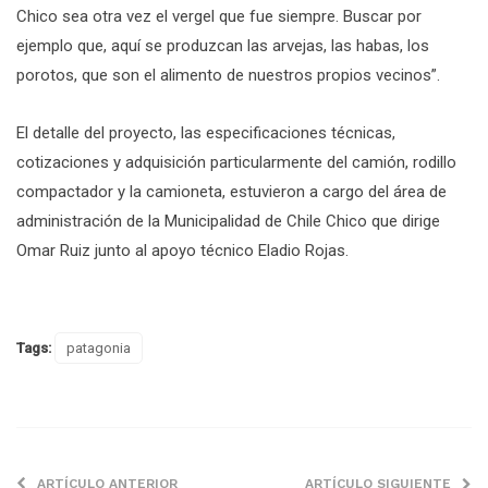
Chico sea otra vez el vergel que fue siempre. Buscar por
ejemplo que, aquí se produzcan las arvejas, las habas, los
porotos, que son el alimento de nuestros propios vecinos”.
El detalle del proyecto, las especificaciones técnicas,
cotizaciones y adquisición particularmente del camión, rodillo
compactador y la camioneta, estuvieron a cargo del área de
administración de la Municipalidad de Chile Chico que dirige
Omar Ruiz junto al apoyo técnico Eladio Rojas.
Tags:
patagonia
ARTÍCULO ANTERIOR
ARTÍCULO SIGUIENTE