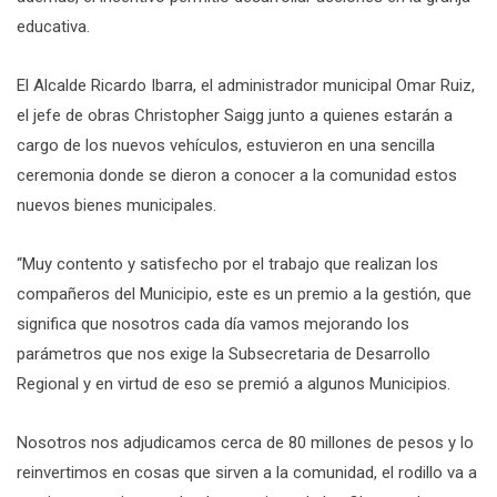
educativa.
El Alcalde Ricardo Ibarra, el administrador municipal Omar Ruiz,
el jefe de obras Christopher Saigg junto a quienes estarán a
cargo de los nuevos vehículos, estuvieron en una sencilla
ceremonia donde se dieron a conocer a la comunidad estos
nuevos bienes municipales.
“Muy contento y satisfecho por el trabajo que realizan los
compañeros del Municipio, este es un premio a la gestión, que
significa que nosotros cada día vamos mejorando los
parámetros que nos exige la Subsecretaria de Desarrollo
Regional y en virtud de eso se premió a algunos Municipios.
Nosotros nos adjudicamos cerca de 80 millones de pesos y lo
reinvertimos en cosas que sirven a la comunidad, el rodillo va a