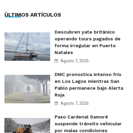
ÙLTIMOS ARTÍCULOS
Descubren yate británico
operando tours pagados de
forma irregular en Puerto
Natales
Agosto 7, 2026
DMC pronostica intenso frío
en Los Lagos mientras San
Pablo permanece bajo Alerta
Roja
Agosto 7, 2026
Paso Cardenal Samoré
suspende tránsito vehicular
por malas condiciones