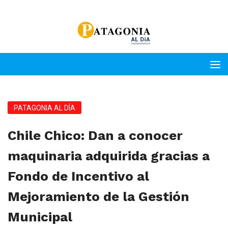
PATAGONIA AL DÍA
Chile Chico: Dan a conocer
maquinaria adquirida gracias a
Fondo de Incentivo al
Mejoramiento de la Gestión
Municipal