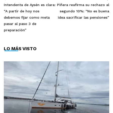
Intendenta de Aysén es clara:
Piñera reafirma su rechazo al
“A partir de hoy nos
segundo 10%: “No es buena
debemos fijar como meta
idea sacrificar las pensiones”
pasar al paso 3 de
preparación”
LO MÁS VISTO