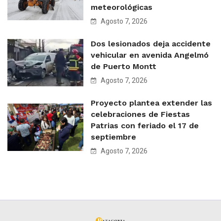
meteorológicas
Agosto 7, 2026
Dos lesionados deja accidente
vehicular en avenida Angelmó
de Puerto Montt
Agosto 7, 2026
Proyecto plantea extender las
celebraciones de Fiestas
Patrias con feriado el 17 de
septiembre
Agosto 7, 2026