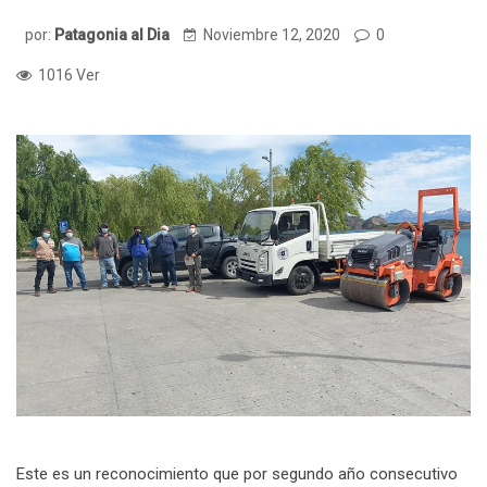
por:
Patagonia al Dia
Noviembre 12, 2020
0
1016 Ver
Este es un reconocimiento que por segundo año consecutivo