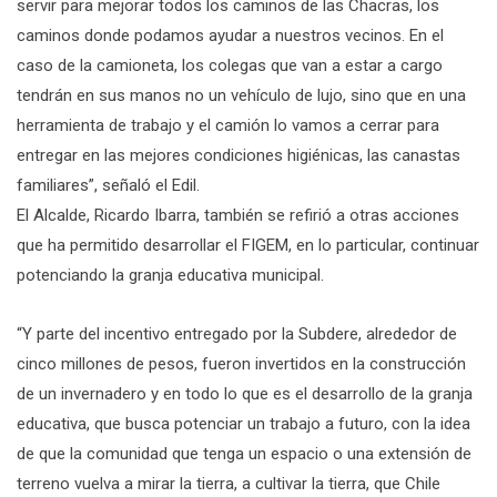
servir para mejorar todos los caminos de las Chacras, los
caminos donde podamos ayudar a nuestros vecinos. En el
caso de la camioneta, los colegas que van a estar a cargo
tendrán en sus manos no un vehículo de lujo, sino que en una
herramienta de trabajo y el camión lo vamos a cerrar para
entregar en las mejores condiciones higiénicas, las canastas
familiares”, señaló el Edil.
El Alcalde, Ricardo Ibarra, también se refirió a otras acciones
que ha permitido desarrollar el FIGEM, en lo particular, continuar
potenciando la granja educativa municipal.
“Y parte del incentivo entregado por la Subdere, alrededor de
cinco millones de pesos, fueron invertidos en la construcción
de un invernadero y en todo lo que es el desarrollo de la granja
educativa, que busca potenciar un trabajo a futuro, con la idea
de que la comunidad que tenga un espacio o una extensión de
terreno vuelva a mirar la tierra, a cultivar la tierra, que Chile