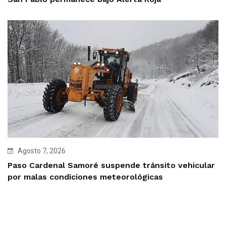
Agosto 7, 2026
Paso Cardenal Samoré suspende tránsito vehicular
por malas condiciones meteorológicas