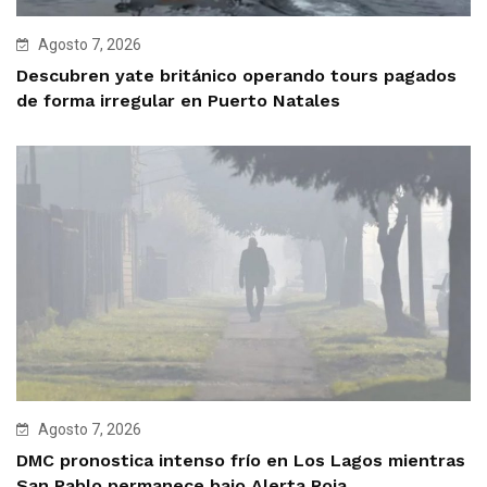
Agosto 7, 2026
Descubren yate británico operando tours pagados
de forma irregular en Puerto Natales
Agosto 7, 2026
DMC pronostica intenso frío en Los Lagos mientras
San Pablo permanece bajo Alerta Roja