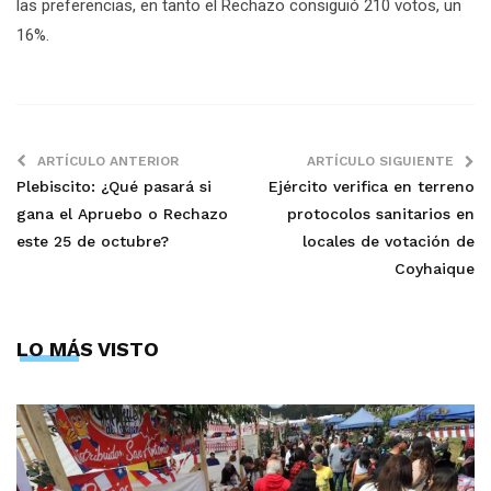
las preferencias, en tanto el Rechazo consiguió 210 votos, un
16%.
ARTÍCULO ANTERIOR
ARTÍCULO SIGUIENTE
Plebiscito: ¿Qué pasará si
Ejército verifica en terreno
gana el Apruebo o Rechazo
protocolos sanitarios en
este 25 de octubre?
locales de votación de
Coyhaique
LO MÁS VISTO