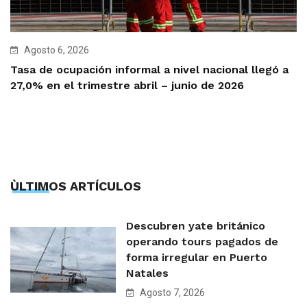
Agosto 6, 2026
Tasa de ocupación informal a nivel nacional llegó a
27,0% en el trimestre abril – junio de 2026
ÙLTIMOS ARTÍCULOS
Descubren yate británico
operando tours pagados de
forma irregular en Puerto
Natales
Agosto 7, 2026