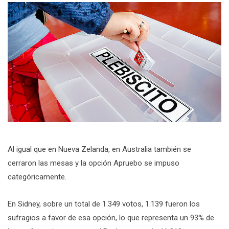
Al igual que en Nueva Zelanda, en Australia también se
cerraron las mesas y la opción Apruebo se impuso
categóricamente.
En Sidney, sobre un total de 1.349 votos, 1.139 fueron los
sufragios a favor de esa opción, lo que representa un 93% de