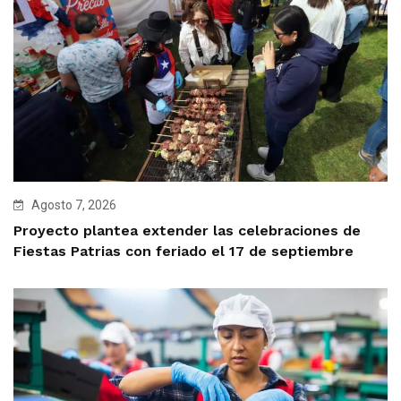
Agosto 7, 2026
Proyecto plantea extender las celebraciones de
Fiestas Patrias con feriado el 17 de septiembre