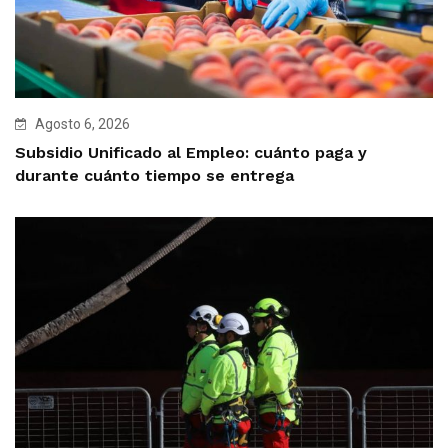
Agosto 6, 2026
Subsidio Unificado al Empleo: cuánto paga y
durante cuánto tiempo se entrega