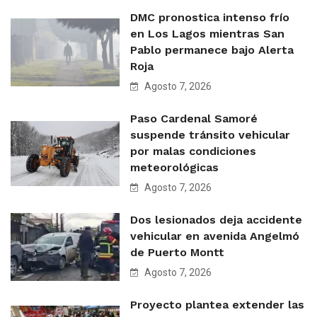
DMC pronostica intenso frío
en Los Lagos mientras San
Pablo permanece bajo Alerta
Roja
Agosto 7, 2026
Paso Cardenal Samoré
suspende tránsito vehicular
por malas condiciones
meteorológicas
Agosto 7, 2026
Dos lesionados deja accidente
vehicular en avenida Angelmó
de Puerto Montt
Agosto 7, 2026
Proyecto plantea extender las