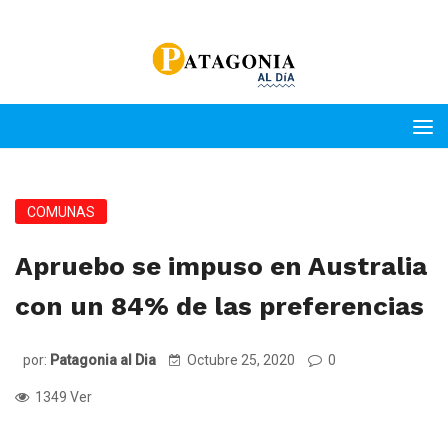
COMUNAS
Apruebo se impuso en Australia
con un 84% de las preferencias
por:
Patagonia al Dia
Octubre 25, 2020
0
1349 Ver