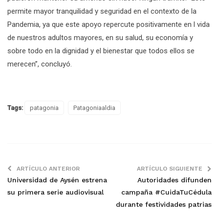
permite mayor tranquilidad y seguridad en el contexto de la
Pandemia, ya que este apoyo repercute positivamente en l vida
de nuestros adultos mayores, en su salud, su economía y
sobre todo en la dignidad y el bienestar que todos ellos se
merecen”, concluyó.
Tags:
patagonia
Patagoniaaldia
ARTÍCULO ANTERIOR
ARTÍCULO SIGUIENTE
Universidad de Aysén estrena
Autoridades difunden
su primera serie audiovisual
campaña #CuidaTuCédula
durante festividades patrias