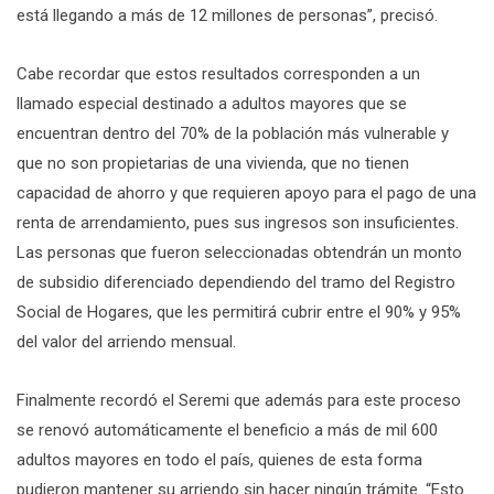
está llegando a más de 12 millones de personas”, precisó.
Cabe recordar que estos resultados corresponden a un
llamado especial destinado a adultos mayores que se
encuentran dentro del 70% de la población más vulnerable y
que no son propietarias de una vivienda, que no tienen
capacidad de ahorro y que requieren apoyo para el pago de una
renta de arrendamiento, pues sus ingresos son insuficientes.
Las personas que fueron seleccionadas obtendrán un monto
de subsidio diferenciado dependiendo del tramo del Registro
Social de Hogares, que les permitirá cubrir entre el 90% y 95%
del valor del arriendo mensual.
Finalmente recordó el Seremi que además para este proceso
se renovó automáticamente el beneficio a más de mil 600
adultos mayores en todo el país, quienes de esta forma
pudieron mantener su arriendo sin hacer ningún trámite. “Esto