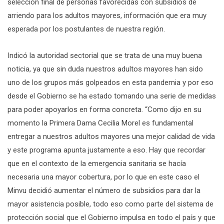
selección final de personas favorecidas con subsidios de
arriendo para los adultos mayores, información que era muy
esperada por los postulantes de nuestra región.
Indicó la autoridad sectorial que se trata de una muy buena
noticia, ya que sin duda nuestros adultos mayores han sido
uno de los grupos más golpeados en esta pandemia y por eso
desde el Gobierno se ha estado tomando una serie de medidas
para poder apoyarlos en forma concreta. “Como dijo en su
momento la Primera Dama Cecilia Morel es fundamental
entregar a nuestros adultos mayores una mejor calidad de vida
y este programa apunta justamente a eso. Hay que recordar
que en el contexto de la emergencia sanitaria se hacía
necesaria una mayor cobertura, por lo que en este caso el
Minvu decidió aumentar el número de subsidios para dar la
mayor asistencia posible, todo eso como parte del sistema de
protección social que el Gobierno impulsa en todo el país y que