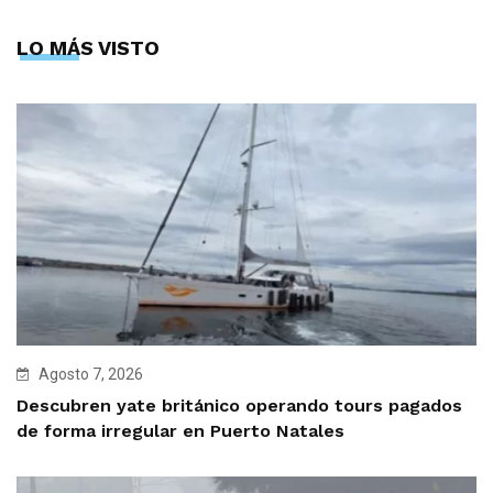
LO MÁS VISTO
Agosto 7, 2026
Descubren yate británico operando tours pagados
de forma irregular en Puerto Natales