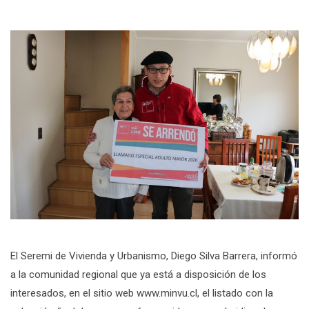
El Seremi de Vivienda y Urbanismo, Diego Silva Barrera, informó
a la comunidad regional que ya está a disposición de los
interesados, en el sitio web www.minvu.cl, el listado con la