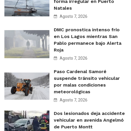
forma irregular en Puerto
Natales
Agosto 7, 2026
DMC pronostica intenso frío
en Los Lagos mientras San
Pablo permanece bajo Alerta
Roja
Agosto 7, 2026
Paso Cardenal Samoré
suspende tránsito vehicular
por malas condiciones
meteorológicas
Agosto 7, 2026
Dos lesionados deja accidente
vehicular en avenida Angelmó
de Puerto Montt