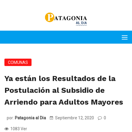
COMUNAS
Ya están los Resultados de la
Postulación al Subsidio de
Arriendo para Adultos Mayores
por:
Patagonia al Dia
Septiembre 12, 2020
0
1083 Ver