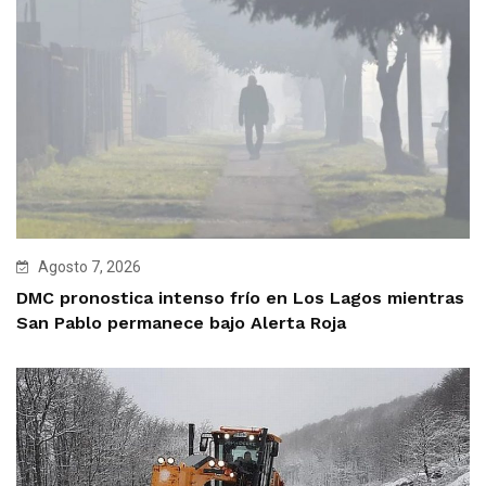
Agosto 7, 2026
DMC pronostica intenso frío en Los Lagos mientras
San Pablo permanece bajo Alerta Roja