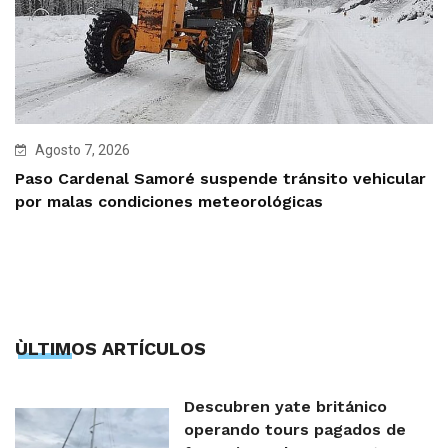
Agosto 7, 2026
Paso Cardenal Samoré suspende tránsito vehicular
por malas condiciones meteorológicas
ÙLTIMOS ARTÍCULOS
Descubren yate británico
operando tours pagados de