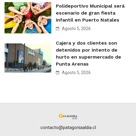
Polideportivo Municipal será
escenario de gran fiesta
infantil en Puerto Natales
Agosto 5, 2026
Cajera y dos clientes son
detenidos por intento de
hurto en supermercado de
Punta Arenas
Agosto 5, 2026
contacto@patagoniaaldia.cl