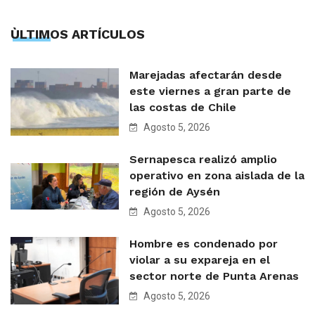
ÙLTIMOS ARTÍCULOS
Marejadas afectarán desde
este viernes a gran parte de
las costas de Chile
Agosto 5, 2026
Sernapesca realizó amplio
operativo en zona aislada de la
región de Aysén
Agosto 5, 2026
Hombre es condenado por
violar a su expareja en el
sector norte de Punta Arenas
Agosto 5, 2026