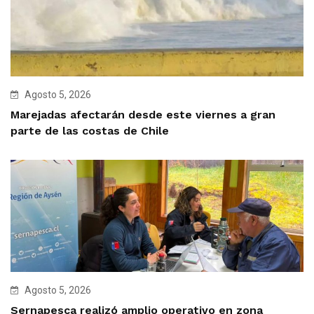
Agosto 5, 2026
Marejadas afectarán desde este viernes a gran
parte de las costas de Chile
Agosto 5, 2026
Sernapesca realizó amplio operativo en zona