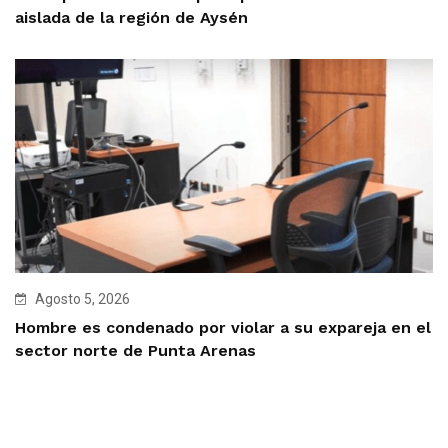
aislada de la región de Aysén
Agosto 5, 2026
Hombre es condenado por violar a su expareja en el
sector norte de Punta Arenas