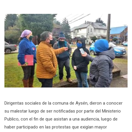
Dirigentas sociales de la comuna de Aysén, dieron a conocer
su malestar luego de ser notificadas por parte del Ministerio
Publico, con el fin de que asistan a una audiencia, luego de
haber participado en las protestas que exigían mayor