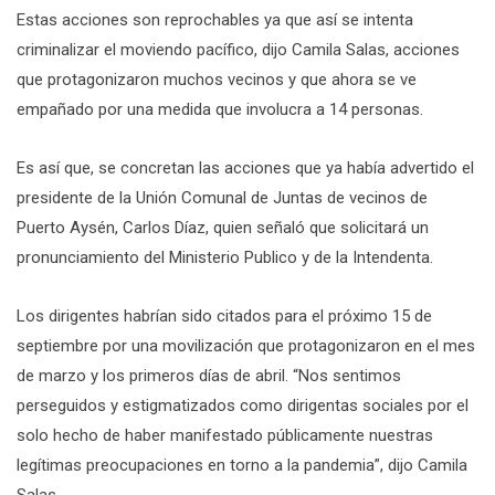
Estas acciones son reprochables ya que así se intenta
criminalizar el moviendo pacífico, dijo Camila Salas, acciones
que protagonizaron muchos vecinos y que ahora se ve
empañado por una medida que involucra a 14 personas.
Es así que, se concretan las acciones que ya había advertido el
presidente de la Unión Comunal de Juntas de vecinos de
Puerto Aysén, Carlos Díaz, quien señaló que solicitará un
pronunciamiento del Ministerio Publico y de la Intendenta.
Los dirigentes habrían sido citados para el próximo 15 de
septiembre por una movilización que protagonizaron en el mes
de marzo y los primeros días de abril. “Nos sentimos
perseguidos y estigmatizados como dirigentas sociales por el
solo hecho de haber manifestado públicamente nuestras
legítimas preocupaciones en torno a la pandemia”, dijo Camila
Salas.