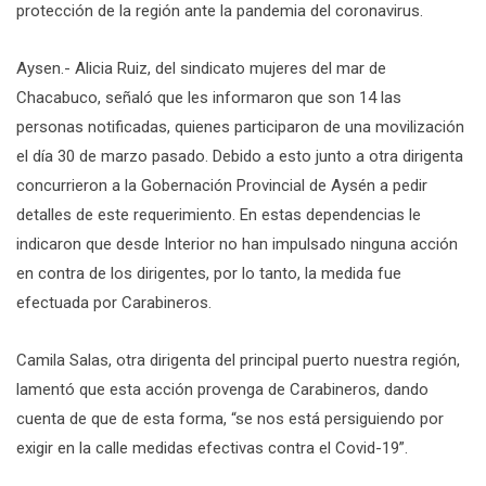
protección de la región ante la pandemia del coronavirus.
Aysen.- Alicia Ruiz, del sindicato mujeres del mar de
Chacabuco, señaló que les informaron que son 14 las
personas notificadas, quienes participaron de una movilización
el día 30 de marzo pasado. Debido a esto junto a otra dirigenta
concurrieron a la Gobernación Provincial de Aysén a pedir
detalles de este requerimiento. En estas dependencias le
indicaron que desde Interior no han impulsado ninguna acción
en contra de los dirigentes, por lo tanto, la medida fue
efectuada por Carabineros.
Camila Salas, otra dirigenta del principal puerto nuestra región,
lamentó que esta acción provenga de Carabineros, dando
cuenta de que de esta forma, “se nos está persiguiendo por
exigir en la calle medidas efectivas contra el Covid-19”.