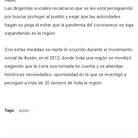
Las dirigentas sociales recalcaron que se les está persiguiendo
por buscar proteger al pueblo y exigir que las autoridades
hagan su pega al evitar que la pandemia del coronavirus se siga
expandiendo en la región.
Con estas medidas se repite lo ocurrido durante el movimiento
social de Aysén, en el 2012, donde toda una región se movilizó
exigiendo que la zona sea tomada en cuenta y se atiendan
históricas necesidades, oportunidad en la que se investigó y
persiguió a más de 20 vecinos de toda la región.
Tags:
aysen