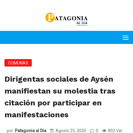
COMUNAS
Dirigentas sociales de Aysén
manifiestan su molestia tras
citación por participar en
manifestaciones
por:
Patagonia al Dia
Agosto 25, 2020
0
892 Ver