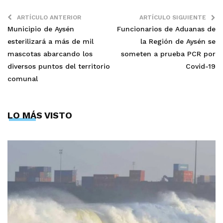
ARTÍCULO ANTERIOR
ARTÍCULO SIGUIENTE
Municipio de Aysén
Funcionarios de Aduanas de
esterilizará a más de mil
la Región de Aysén se
mascotas abarcando los
someten a prueba PCR por
diversos puntos del territorio
Covid-19
comunal
LO MÁS VISTO