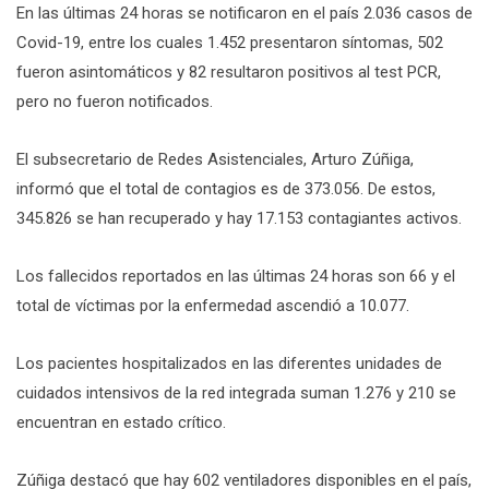
En las últimas 24 horas se notificaron en el país 2.036 casos de
Covid-19, entre los cuales 1.452 presentaron síntomas, 502
fueron asintomáticos y 82 resultaron positivos al test PCR,
pero no fueron notificados.
El subsecretario de Redes Asistenciales, Arturo Zúñiga,
informó que el total de contagios es de 373.056. De estos,
345.826 se han recuperado y hay 17.153 contagiantes activos.
Los fallecidos reportados en las últimas 24 horas son 66 y el
total de víctimas por la enfermedad ascendió a 10.077.
Los pacientes hospitalizados en las diferentes unidades de
cuidados intensivos de la red integrada suman 1.276 y 210 se
encuentran en estado crítico.
Zúñiga destacó que hay 602 ventiladores disponibles en el país,