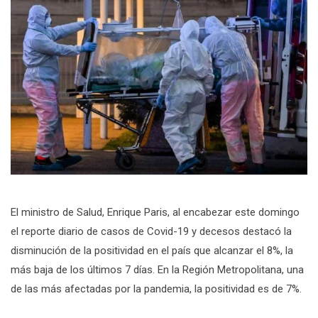
El ministro de Salud, Enrique Paris, al encabezar este domingo
el reporte diario de casos de Covid-19 y decesos destacó la
disminución de la positividad en el país que alcanzar el 8%, la
más baja de los últimos 7 días. En la Región Metropolitana, una
de las más afectadas por la pandemia, la positividad es de 7%.