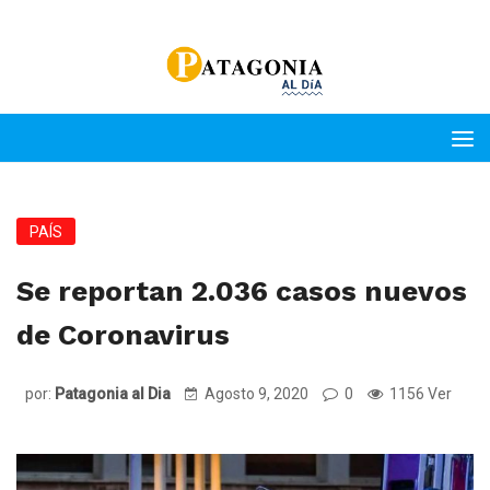
PAÍS
Se reportan 2.036 casos nuevos
de Coronavirus
por:
Patagonia al Dia
Agosto 9, 2020
0
1156 Ver