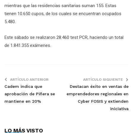
mientras que las residencias sanitarias suman 155. Estas
tienen 10.650 cupos, de los cuales se encuentran ocupados
5.480.
Este sábado se realizaron 28.460 test PCR, haciendo un total
de 1.841.355 exámenes.
ARTÍCULO ANTERIOR
ARTÍCULO SIGUIENTE
Cadem indica que
Destacan éxito en ventas de
aprobación de Piñera se
emprendedores regionales en
mantiene en 20%
Cyber FOSIS y extienden
iniciativa
LO MÁS VISTO