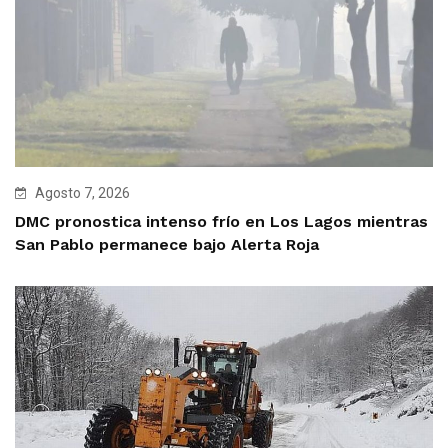
Agosto 7, 2026
DMC pronostica intenso frío en Los Lagos mientras
San Pablo permanece bajo Alerta Roja