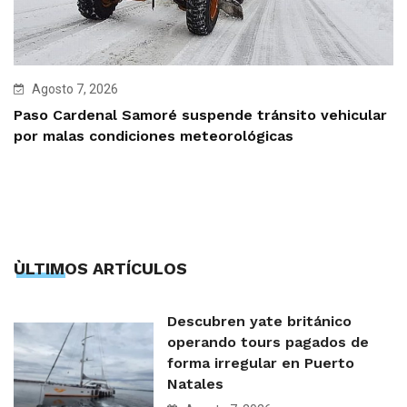
Agosto 7, 2026
Paso Cardenal Samoré suspende tránsito vehicular
por malas condiciones meteorológicas
ÙLTIMOS ARTÍCULOS
Descubren yate británico
operando tours pagados de
forma irregular en Puerto
Natales