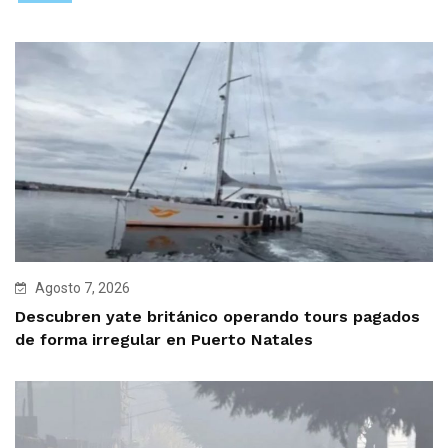
Agosto 7, 2026
Descubren yate británico operando tours pagados
de forma irregular en Puerto Natales