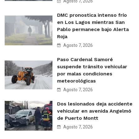
Agosto 7, 2026
DMC pronostica intenso frío
en Los Lagos mientras San
Pablo permanece bajo Alerta
Roja
Agosto 7, 2026
Paso Cardenal Samoré
suspende tránsito vehicular
por malas condiciones
meteorológicas
Agosto 7, 2026
Dos lesionados deja accidente
vehicular en avenida Angelmó
de Puerto Montt
Agosto 7, 2026