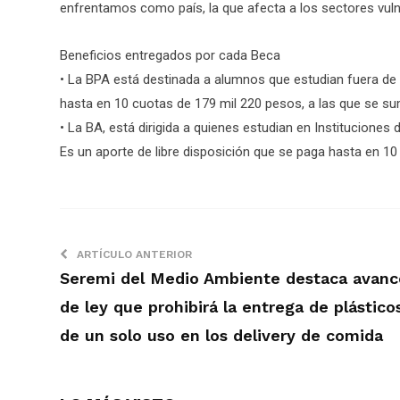
enfrentamos como país, la que afecta a los sectores vulne
Beneficios entregados por cada Beca
• La BPA está destinada a alumnos que estudian fuera de l
hasta en 10 cuotas de 179 mil 220 pesos, a las que se s
• La BA, está dirigida a quienes estudian en Instituciones
Es un aporte de libre disposición que se paga hasta en 1
ARTÍCULO ANTERIOR
Seremi del Medio Ambiente destaca avanc
de ley que prohibirá la entrega de plástico
de un solo uso en los delivery de comida