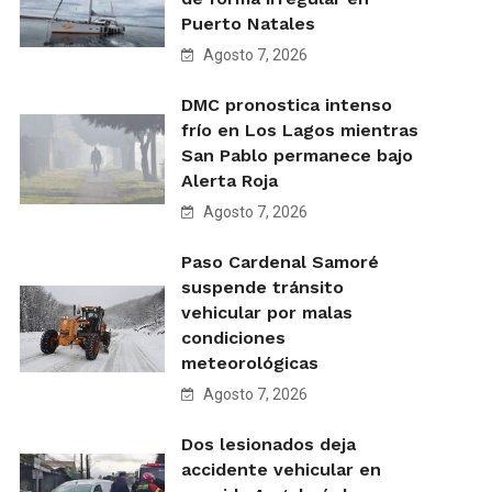
Puerto Natales
Agosto 7, 2026
DMC pronostica intenso
frío en Los Lagos mientras
San Pablo permanece bajo
Alerta Roja
Agosto 7, 2026
Paso Cardenal Samoré
suspende tránsito
vehicular por malas
condiciones
meteorológicas
Agosto 7, 2026
Dos lesionados deja
accidente vehicular en