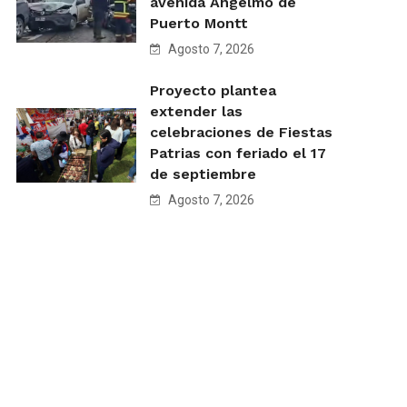
avenida Angelmó de
Puerto Montt
Agosto 7, 2026
Proyecto plantea
extender las
celebraciones de Fiestas
Patrias con feriado el 17
de septiembre
Agosto 7, 2026