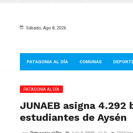
Sábado, Ago 8, 2026
PATAGONIA AL DÍA
COMUNAS
DEPORT
PATAGONIA AL DÍA
JUNAEB asigna 4.292 b
estudiantes de Aysén