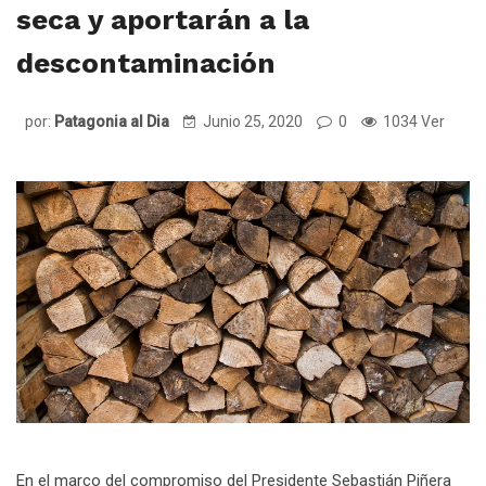
seca y aportarán a la
descontaminación
por:
Patagonia al Dia
Junio 25, 2020
0
1034 Ver
En el marco del compromiso del Presidente Sebastián Piñera