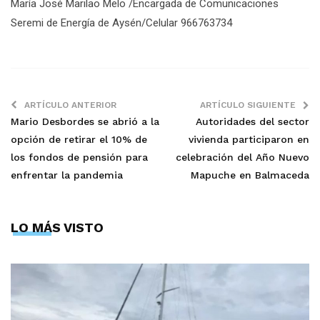
María José Marilao Melo /Encargada de Comunicaciones
Seremi de Energía de Aysén/Celular 966763734
ARTÍCULO ANTERIOR
ARTÍCULO SIGUIENTE
Mario Desbordes se abrió a la
Autoridades del sector
opción de retirar el 10% de
vivienda participaron en
los fondos de pensión para
celebración del Año Nuevo
enfrentar la pandemia
Mapuche en Balmaceda
LO MÁS VISTO