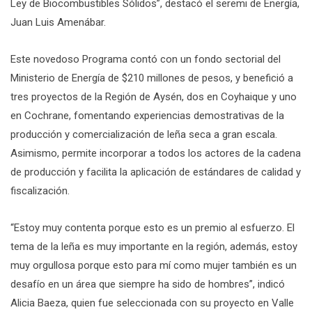
Ley de Biocombustibles Sólidos”, destacó el seremi de Energía,
Juan Luis Amenábar.
Este novedoso Programa contó con un fondo sectorial del
Ministerio de Energía de $210 millones de pesos, y benefició a
tres proyectos de la Región de Aysén, dos en Coyhaique y uno
en Cochrane, fomentando experiencias demostrativas de la
producción y comercialización de leña seca a gran escala.
Asimismo, permite incorporar a todos los actores de la cadena
de producción y facilita la aplicación de estándares de calidad y
fiscalización.
“Estoy muy contenta porque esto es un premio al esfuerzo. El
tema de la leña es muy importante en la región, además, estoy
muy orgullosa porque esto para mí como mujer también es un
desafío en un área que siempre ha sido de hombres”, indicó
Alicia Baeza, quien fue seleccionada con su proyecto en Valle