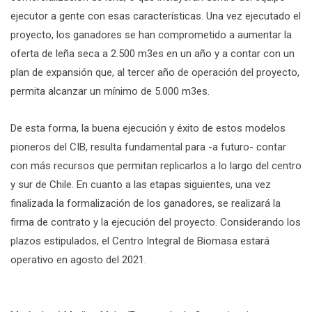
ejecutor a gente con esas características. Una vez ejecutado el
proyecto, los ganadores se han comprometido a aumentar la
oferta de leña seca a 2.500 m3es en un año y a contar con un
plan de expansión que, al tercer año de operación del proyecto,
permita alcanzar un mínimo de 5.000 m3es.
De esta forma, la buena ejecución y éxito de estos modelos
pioneros del CIB, resulta fundamental para -a futuro- contar
con más recursos que permitan replicarlos a lo largo del centro
y sur de Chile. En cuanto a las etapas siguientes, una vez
finalizada la formalización de los ganadores, se realizará la
firma de contrato y la ejecución del proyecto. Considerando los
plazos estipulados, el Centro Integral de Biomasa estará
operativo en agosto del 2021.