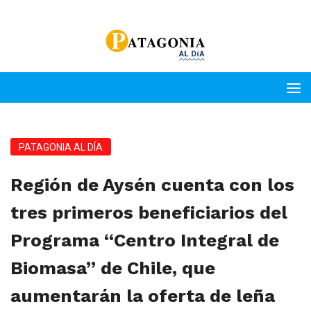
PATAGONIA AL DÍA
Región de Aysén cuenta con los
tres primeros beneficiarios del
Programa “Centro Integral de
Biomasa” de Chile, que
aumentarán la oferta de leña