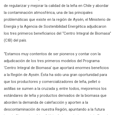
de regularizar y mejorar la calidad de la leña en Chile y abordar
la contaminación atmosférica, una de las principales
problemáticas que existe en la región de Aysén, el Ministerio de
Energía y la Agencia de Sostenibilidad Energética adjudicaron
los tres primeros beneficiarios del “Centro Integral de Biomasa”
(CIB) del país.
“Estamos muy contentos de ser pioneros y contar con la
adjudicación de los tres primeros modelos del Programa
‘Centro Integral de Biomasa’ que aportará enormes beneficios
a la Región de Aysén. Ésta ha sido una gran oportunidad para
que los productores y comercializadores de leña, pellet o
astillas se sumen a la cruzada y, entre todos, mejoremos los
estándares de leña y productos derivados de la biomasa que
aborden la demanda de calefacción y aporten a la
descontaminación de nuestra Región, apuntando a la futura