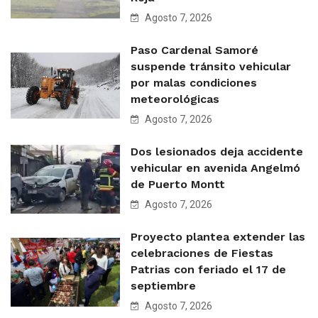
Agosto 7, 2026
Paso Cardenal Samoré
suspende tránsito vehicular
por malas condiciones
meteorológicas
Agosto 7, 2026
Dos lesionados deja accidente
vehicular en avenida Angelmó
de Puerto Montt
Agosto 7, 2026
Proyecto plantea extender las
celebraciones de Fiestas
Patrias con feriado el 17 de
septiembre
Agosto 7, 2026