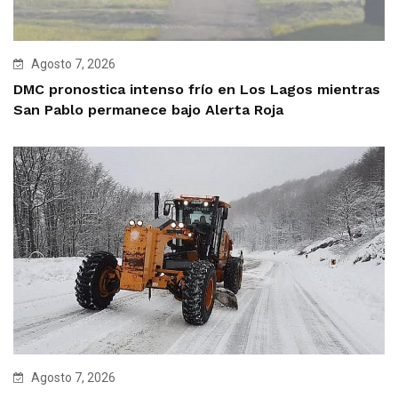
Agosto 7, 2026
DMC pronostica intenso frío en Los Lagos mientras
San Pablo permanece bajo Alerta Roja
Agosto 7, 2026