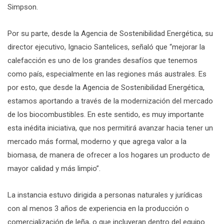
Simpson.
Por su parte, desde la Agencia de Sostenibilidad Energética, su
director ejecutivo, Ignacio Santelices, señaló que “mejorar la
calefacción es uno de los grandes desafíos que tenemos
como país, especialmente en las regiones más australes. Es
por esto, que desde la Agencia de Sostenibilidad Energética,
estamos aportando a través de la modernización del mercado
de los biocombustibles. En este sentido, es muy importante
esta inédita iniciativa, que nos permitirá avanzar hacia tener un
mercado más formal, moderno y que agrega valor a la
biomasa, de manera de ofrecer a los hogares un producto de
mayor calidad y más limpio”.
La instancia estuvo dirigida a personas naturales y jurídicas
con al menos 3 años de experiencia en la producción o
comercialización de leña, o que incluyeran dentro del equipo