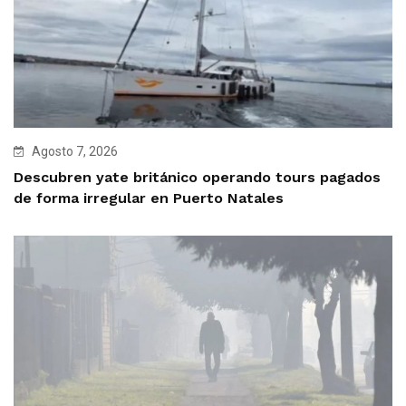
Agosto 7, 2026
Descubren yate británico operando tours pagados
de forma irregular en Puerto Natales