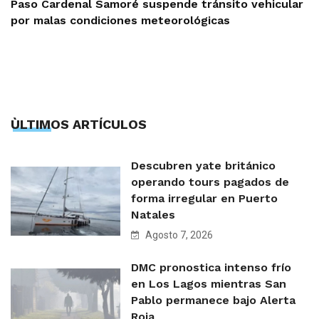
Paso Cardenal Samoré suspende tránsito vehicular
por malas condiciones meteorológicas
ÙLTIMOS ARTÍCULOS
Descubren yate británico
operando tours pagados de
forma irregular en Puerto
Natales
Agosto 7, 2026
DMC pronostica intenso frío
en Los Lagos mientras San
Pablo permanece bajo Alerta
Roja