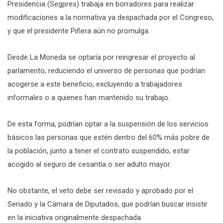
Presidencia (Segpres) trabaja en borradores para realizar
modificaciones a la normativa ya despachada por el Congreso,
y que el presidente Piñera aún no promulga.
Desde La Moneda se optaría por reingresar el proyecto al
parlamento, reduciendo el universo de personas que podrían
acogerse a este beneficio, excluyendo a trabajadores
informales o a quienes han mantenido su trabajo.
De esta forma, podrían optar a la suspensión de los servicios
básicos las personas que estén dentro del 60% más pobre de
la población, junto a tener el contrato suspendido, estar
acogido al seguro de cesantía o ser adulto mayor.
No obstante, el veto debe ser revisado y aprobado por el
Senado y la Cámara de Diputados, que podrían buscar insistir
en la iniciativa originalmente despachada.