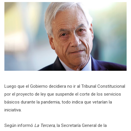
Luego que el Gobierno decidiera no ir al Tribunal Constitucional
por el proyecto de ley que suspende el corte de los servicios
básicos durante la pandemia, todo indica que vetarían la
iniciativa.
Según informó
La Tercera
, la Secretaría General de la