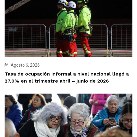
Agosto 6, 2026
Tasa de ocupación informal a nivel nacional llegó a
27,0% en el trimestre abril – junio de 2026