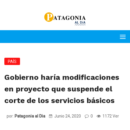
PAÍS
Gobierno haría modificaciones
en proyecto que suspende el
corte de los servicios básicos
por:
Patagonia al Dia
Junio 24, 2020
0
1172 Ver