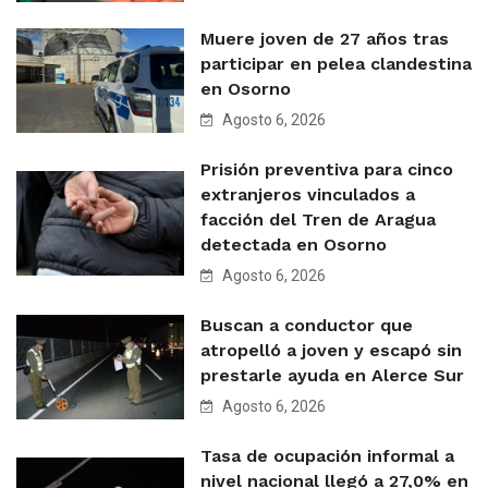
Muere joven de 27 años tras
participar en pelea clandestina
en Osorno
Agosto 6, 2026
Prisión preventiva para cinco
extranjeros vinculados a
facción del Tren de Aragua
detectada en Osorno
Agosto 6, 2026
Buscan a conductor que
atropelló a joven y escapó sin
prestarle ayuda en Alerce Sur
Agosto 6, 2026
Tasa de ocupación informal a
nivel nacional llegó a 27,0% en