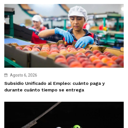
Agosto 6, 2026
Subsidio Unificado al Empleo: cuánto paga y
durante cuánto tiempo se entrega