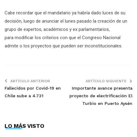
Cabe recordar que el mandatario ya habría dado luces de su
decisión, luego de anunciar el lunes pasado la creación de un
grupo de expertos, académicos y ex parlamentarios,
para modificar los criterios con que el Congreso Nacional
admite o los proyectos que pueden ser inconstitucionales.
ARTÍCULO ANTERIOR
ARTÍCULO SIGUIENTE
Fallecidos por Covid-19 en
Importante avance presenta
Chile sube a 4.731
proyecto de electrificación El
Turbio en Puerto Aysén
LO MÁS VISTO