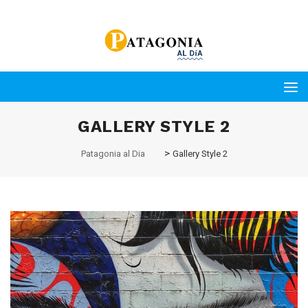
GALLERY STYLE 2
>
Patagonia al Dia
Gallery Style 2