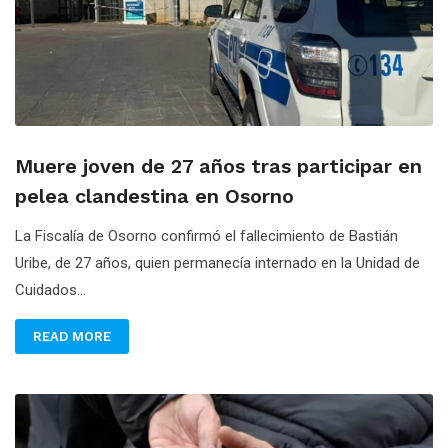
Muere joven de 27 años tras participar en
pelea clandestina en Osorno
La Fiscalía de Osorno confirmó el fallecimiento de Bastián
Uribe, de 27 años, quien permanecía internado en la Unidad de
Cuidados...
READ MORE