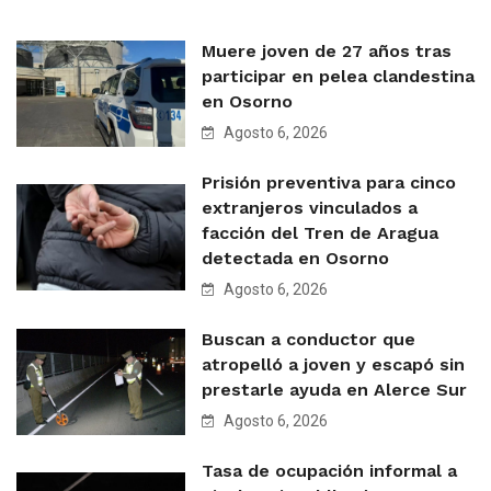
Muere joven de 27 años tras
participar en pelea clandestina
en Osorno
Agosto 6, 2026
Prisión preventiva para cinco
extranjeros vinculados a
facción del Tren de Aragua
detectada en Osorno
Agosto 6, 2026
Buscan a conductor que
atropelló a joven y escapó sin
prestarle ayuda en Alerce Sur
Agosto 6, 2026
Tasa de ocupación informal a