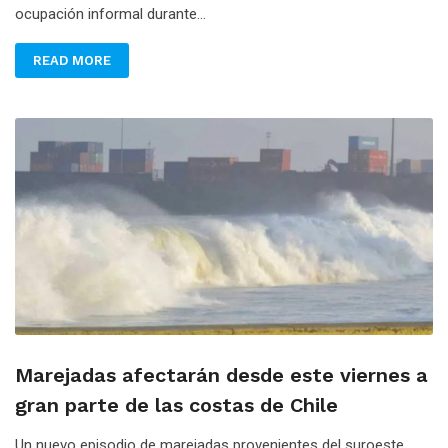
ocupación informal durante...
READ MORE
Marejadas afectarán desde este viernes a
gran parte de las costas de Chile
Un nuevo episodio de marejadas provenientes del suroeste