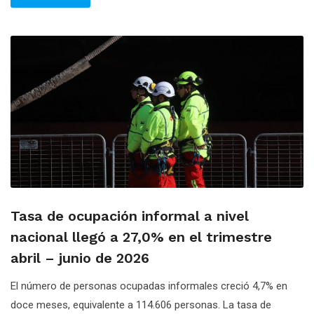
Tasa de ocupación informal a nivel
nacional llegó a 27,0% en el trimestre
abril – junio de 2026
El número de personas ocupadas informales creció 4,7% en
doce meses, equivalente a 114.606 personas. La tasa de