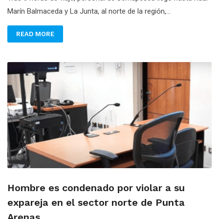
Marín Balmaceda y La Junta, al norte de la región,...
READ MORE
Hombre es condenado por violar a su
expareja en el sector norte de Punta
Arenas