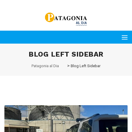
BLOG LEFT SIDEBAR
>
Patagonia al Dia
Blog Left Sidebar