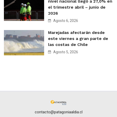
nivel nacional llegó a 27,0% en
el trimestre abril – junio de
2026
Agosto 6, 2026
Marejadas afectarán desde
este viernes a gran parte de
las costas de Chile
Agosto 5, 2026
contacto@patagoniaaldia.cl