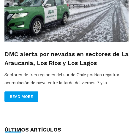
DMC alerta por nevadas en sectores de La
Araucanía, Los Ríos y Los Lagos
Sectores de tres regiones del sur de Chile podrían registrar
acumulación de nieve entre la tarde del viernes 7 y la...
READ MORE
ÙLTIMOS ARTÍCULOS