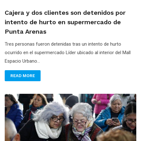
Cajera y dos clientes son detenidos por
intento de hurto en supermercado de
Punta Arenas
Tres personas fueron detenidas tras un intento de hurto
ocurrido en el supermercado Líder ubicado al interior del Mall
Espacio Urbano...
READ MORE