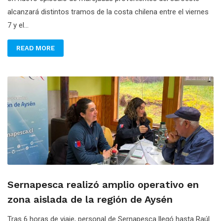
alcanzará distintos tramos de la costa chilena entre el viernes
7 y el...
READ MORE
Sernapesca realizó amplio operativo en
zona aislada de la región de Aysén
Tras 6 horas de viaje, personal de Sernapesca llegó hasta Raúl