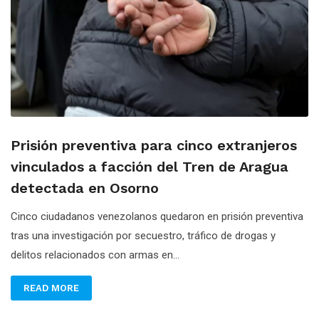
Prisión preventiva para cinco extranjeros
vinculados a facción del Tren de Aragua
detectada en Osorno
Cinco ciudadanos venezolanos quedaron en prisión preventiva
tras una investigación por secuestro, tráfico de drogas y
delitos relacionados con armas en...
READ MORE