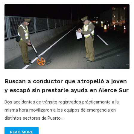
Buscan a conductor que atropelló a joven
y escapó sin prestarle ayuda en Alerce Sur
Dos accidentes de tránsito registrados prácticamente a la
misma hora movilizaron a los equipos de emergencia en
distintos sectores de Puerto...
READ MORE