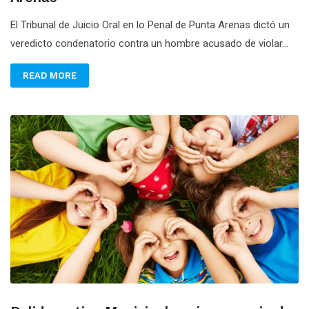
El Tribunal de Juicio Oral en lo Penal de Punta Arenas dictó un
veredicto condenatorio contra un hombre acusado de violar...
READ MORE