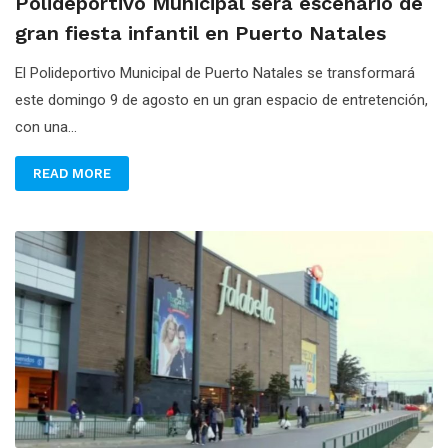
Polideportivo Municipal será escenario de
gran fiesta infantil en Puerto Natales
El Polideportivo Municipal de Puerto Natales se transformará
este domingo 9 de agosto en un gran espacio de entretención,
con una...
READ MORE