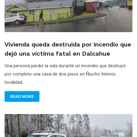
Vivienda queda destruida por incendio que
dejó una víctima fatal en Dalcahue
Una persona perdió la vida durante un incendio que destruyó
por completo una casa de dos pisos en Ñiucho Interior,
localidad...
READ MORE