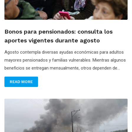
Bonos para pensionados: consulta los
aportes vigentes durante agosto
Agosto contempla diversas ayudas económicas para adultos
mayores pensionados y familias vulnerables. Mientras algunos
beneficios se entregan mensualmente, otros dependen de...
READ MORE